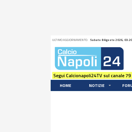
ULTIMO AGGIORNAMENTO:
Sabato 8 Agosto 2026, 03:2
Segui Calcionapoli24TV sul canale 79
HOME
NOTIZIE
FOR