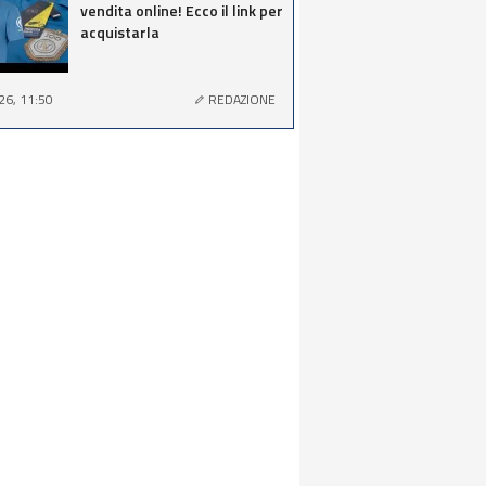
vendita online! Ecco il link per
acquistarla
26, 11:50
REDAZIONE