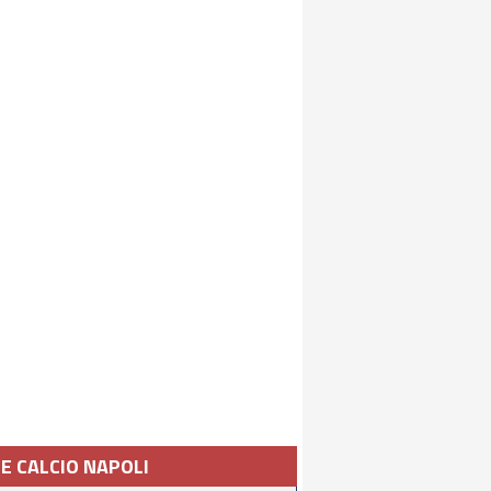
IE CALCIO NAPOLI