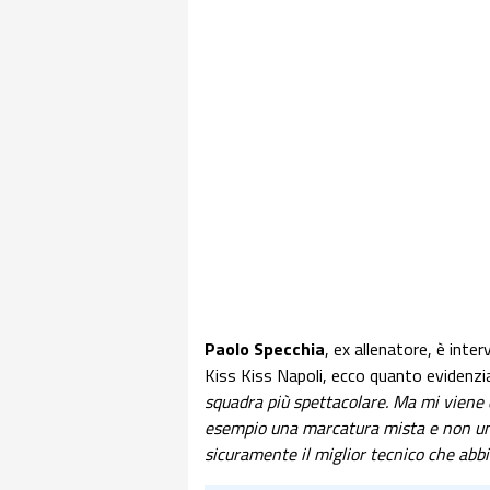
Paolo Specchia
, ex allenatore, è inte
Kiss Kiss Napoli, ecco quanto evidenzi
squadra più spettacolare. Ma mi viene 
esempio una marcatura mista e non uni
sicuramente il miglior tecnico che abbi