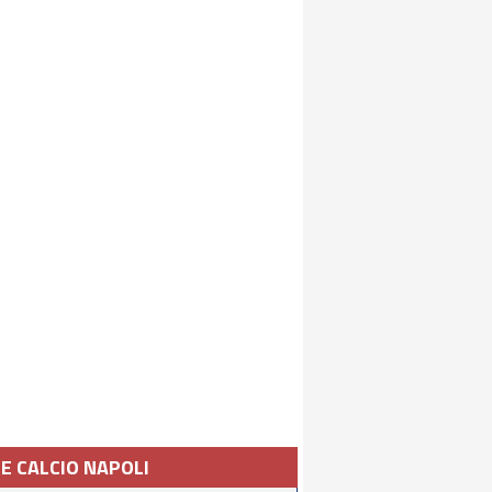
IE CALCIO NAPOLI