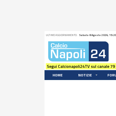
ULTIMO AGGIORNAMENTO:
Sabato 8 Agosto 2026, 19:2
Segui Calcionapoli24TV sul canale 79
HOME
NOTIZIE
FOR