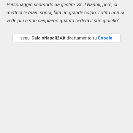
Personaggio scomodo da gestire. Se il Napoli, però, ci
metterà le mani sopra, farà un grande colpo. Lotito non si
vede più e non sappiamo quanto cederà il suo gioiello".
segui
CalcioNapoli24.it
direttamente su
Google