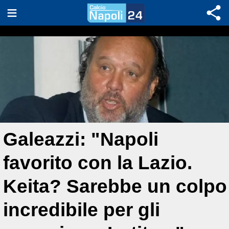
Galeazzi: "Napoli
favorito con la Lazio.
Keita? Sarebbe un colpo
incredibile per gli