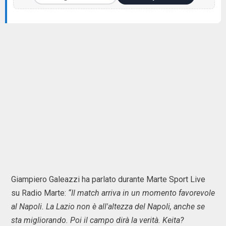
Giampiero Galeazzi ha parlato durante Marte Sport Live
su Radio Marte:
“Il match arriva in un momento favorevole
al Napoli. La Lazio non è all'altezza del Napoli, anche se
sta migliorando. Poi il campo dirà la verità. Keita?