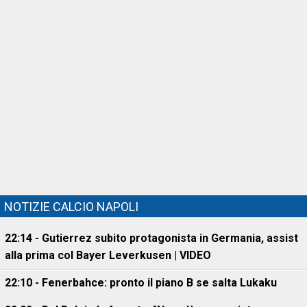
NOTIZIE CALCIO NAPOLI
22:14 - Gutierrez subito protagonista in Germania, assist
alla prima col Bayer Leverkusen | VIDEO
22:10 - Fenerbahce: pronto il piano B se salta Lukaku