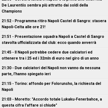
De Laurentiis sembra più attratto dai soldi della
Champions
21:52 - Programma ritiro Napoli Castel di Sangro: stasera
Napoli-Celta alle ore 21!
21:51 - Presentazione squadra Napoli a Castel di Sangro
stavolta ufficializzata dal club: ecco quando avverrà
21:45 - Il Napoli potrebbe cedere due calciatori ed
ottenere tra i 25 ed i 32mln di euro nel giro di un anno
21:30 - Due calciatori del Napoli non vanno da nessuna
parte, l'hanno spiegato ieri
21:15 - Torino: affondo per Folorunsho, la richiesta del
Napoli
21:03 - Moretto: "Accordo totale Lukaku-Fenerbahce, a
questa cifra l'affare si chiude"