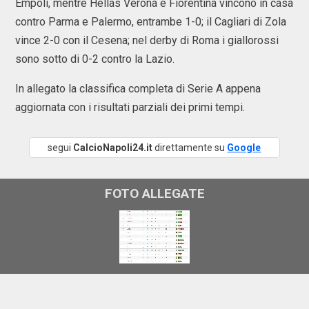
Empoli, mentre Hellas Verona e Fiorentina vincono in casa
contro Parma e Palermo, entrambe 1-0; il Cagliari di Zola
vince 2-0 con il Cesena; nel derby di Roma i giallorossi
sono sotto di 0-2 contro la Lazio.
In allegato la classifica completa di Serie A appena
aggiornata con i risultati parziali dei primi tempi.
segui
CalcioNapoli24.it
direttamente su
Google
FOTO ALLEGATE