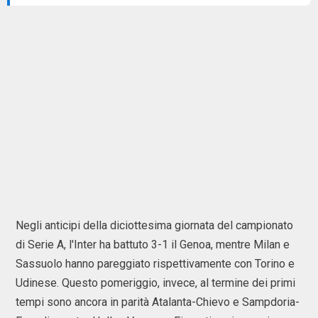
Negli anticipi della diciottesima giornata del campionato
di Serie A, l'Inter ha battuto 3-1 il Genoa, mentre Milan e
Sassuolo hanno pareggiato rispettivamente con Torino e
Udinese. Questo pomeriggio, invece, al termine dei primi
tempi sono ancora in parità Atalanta-Chievo e Sampdoria-