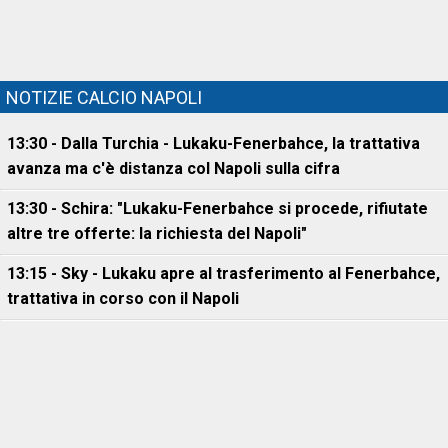
NOTIZIE CALCIO NAPOLI
13:30 - Dalla Turchia - Lukaku-Fenerbahce, la trattativa
avanza ma c'è distanza col Napoli sulla cifra
13:30 - Schira: "Lukaku-Fenerbahce si procede, rifiutate
altre tre offerte: la richiesta del Napoli"
13:15 - Sky - Lukaku apre al trasferimento al Fenerbahce,
trattativa in corso con il Napoli