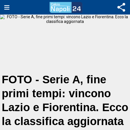
FOTO - Serie A, fine
primi tempi: vincono
Lazio e Fiorentina. Ecco
la classifica aggiornata