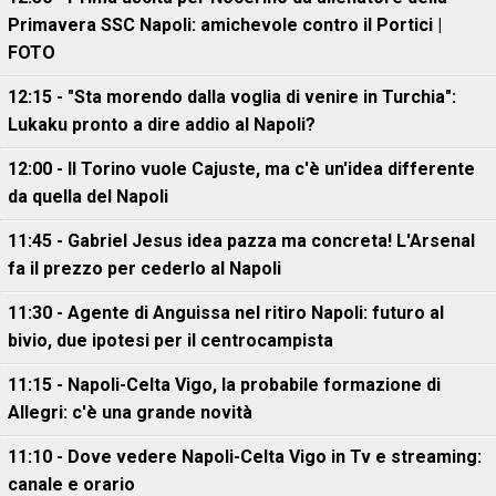
Primavera SSC Napoli: amichevole contro il Portici |
FOTO
12:15 - "Sta morendo dalla voglia di venire in Turchia":
Lukaku pronto a dire addio al Napoli?
12:00 - Il Torino vuole Cajuste, ma c'è un'idea differente
da quella del Napoli
11:45 - Gabriel Jesus idea pazza ma concreta! L'Arsenal
fa il prezzo per cederlo al Napoli
11:30 - Agente di Anguissa nel ritiro Napoli: futuro al
bivio, due ipotesi per il centrocampista
11:15 - Napoli-Celta Vigo, la probabile formazione di
Allegri: c'è una grande novità
11:10 - Dove vedere Napoli-Celta Vigo in Tv e streaming:
canale e orario