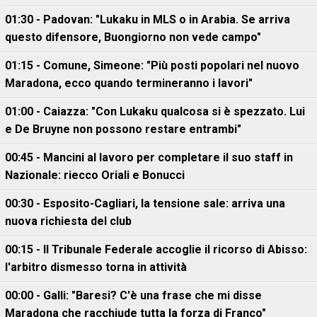
01:30 - Padovan: "Lukaku in MLS o in Arabia. Se arriva
questo difensore, Buongiorno non vede campo"
01:15 - Comune, Simeone: "Più posti popolari nel nuovo
Maradona, ecco quando termineranno i lavori"
01:00 - Caiazza: "Con Lukaku qualcosa si è spezzato. Lui
e De Bruyne non possono restare entrambi"
00:45 - Mancini al lavoro per completare il suo staff in
Nazionale: riecco Oriali e Bonucci
00:30 - Esposito-Cagliari, la tensione sale: arriva una
nuova richiesta del club
00:15 - Il Tribunale Federale accoglie il ricorso di Abisso:
l'arbitro dismesso torna in attività
00:00 - Galli: "Baresi? C'è una frase che mi disse
Maradona che racchiude tutta la forza di Franco"