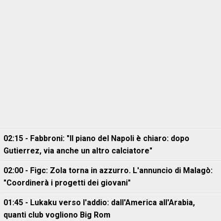
02:15 - Fabbroni: "Il piano del Napoli è chiaro: dopo
Gutierrez, via anche un altro calciatore"
02:00 - Figc: Zola torna in azzurro. L'annuncio di Malagò:
"Coordinerà i progetti dei giovani"
01:45 - Lukaku verso l'addio: dall'America all'Arabia,
quanti club vogliono Big Rom