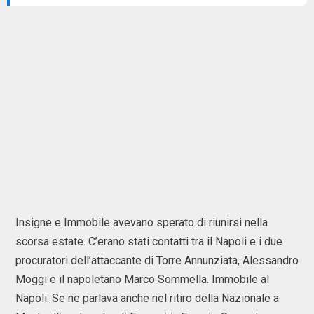
Insigne e Immobile avevano sperato di riunirsi nella
scorsa estate. C’erano stati contatti tra il Napoli e i due
procuratori dell’attaccante di Torre Annunziata, Alessandro
Moggi e il napoletano Marco Sommella. Immobile al
Napoli. Se ne parlava anche nel ritiro della Nazionale a