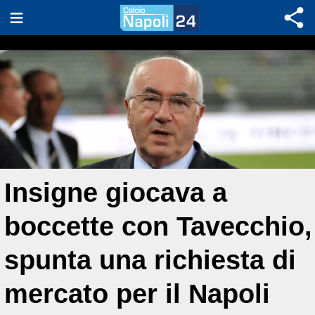
Insigne giocava a
boccette con Tavecchio,
spunta una richiesta di
mercato per il Napoli