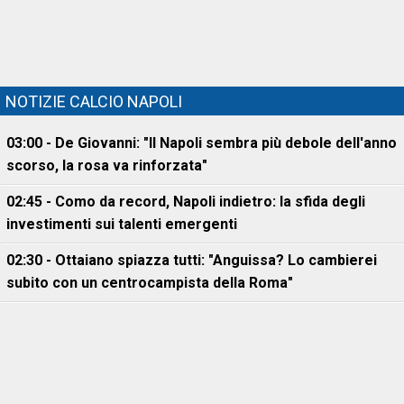
NOTIZIE CALCIO NAPOLI
03:00 - De Giovanni: "Il Napoli sembra più debole dell'anno
scorso, la rosa va rinforzata"
02:45 - Como da record, Napoli indietro: la sfida degli
investimenti sui talenti emergenti
02:30 - Ottaiano spiazza tutti: "Anguissa? Lo cambierei
subito con un centrocampista della Roma"