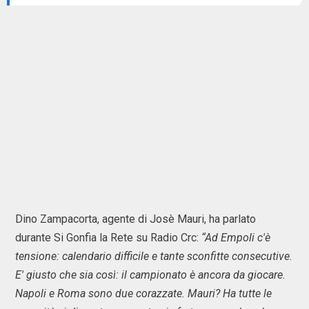
Dino Zampacorta, agente di Josè Mauri, ha parlato
durante Si Gonfia la Rete su Radio Crc:
“Ad Empoli c'è
tensione: calendario difficile e tante sconfitte consecutive.
E' giusto che sia così: il campionato è ancora da giocare.
Napoli e Roma sono due corazzate. Mauri? Ha tutte le