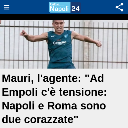
Mauri, l'agente: "Ad
Empoli c'è tensione:
Napoli e Roma sono
due corazzate"