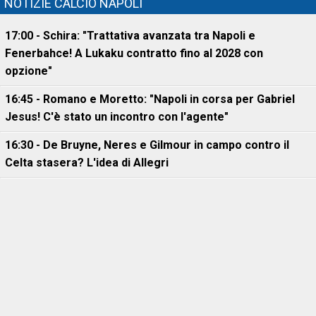
NOTIZIE CALCIO NAPOLI
17:00 - Schira: "Trattativa avanzata tra Napoli e
Fenerbahce! A Lukaku contratto fino al 2028 con
opzione"
16:45 - Romano e Moretto: "Napoli in corsa per Gabriel
Jesus! C'è stato un incontro con l'agente"
16:30 - De Bruyne, Neres e Gilmour in campo contro il
Celta stasera? L'idea di Allegri