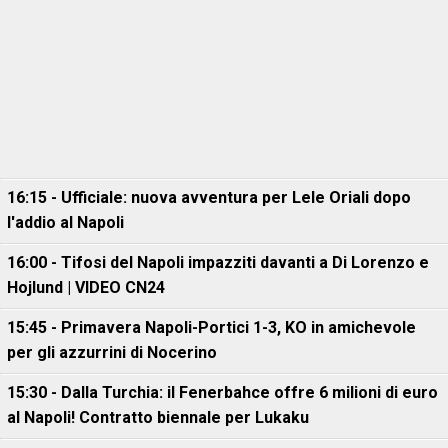
16:15 - Ufficiale: nuova avventura per Lele Oriali dopo
l'addio al Napoli
16:00 - Tifosi del Napoli impazziti davanti a Di Lorenzo e
Hojlund | VIDEO CN24
15:45 - Primavera Napoli-Portici 1-3, KO in amichevole
per gli azzurrini di Nocerino
15:30 - Dalla Turchia: il Fenerbahce offre 6 milioni di euro
al Napoli! Contratto biennale per Lukaku