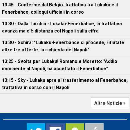
13:45 - Conferme dal Belgio: trattativa tra Lukaku e il
Fenerbahce, colloqui ufficiali in corso
13:30 - Dalla Turchia - Lukaku-Fenerbahce, la trattativa
avanza ma c'è distanza col Napoli sulla cifra
13:30 - Schira: "Lukaku-Fenerbahce si procede, rifiutate
altre tre offerte: la richiesta del Napoli"
13:25 - Svolta per Lukaku! Romano e Moretto: "Addio
imminente al Napoli, ha accettato il Fenerbahce"
13:15 - Sky - Lukaku apre al trasferimento al Fenerbahce,
trattativa in corso con il Napoli
Altre Notizie »