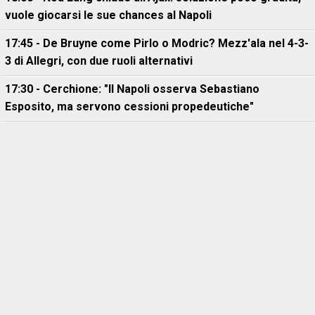
vuole giocarsi le sue chances al Napoli
17:45 - De Bruyne come Pirlo o Modric? Mezz'ala nel 4-3-
3 di Allegri, con due ruoli alternativi
17:30 - Cerchione: "Il Napoli osserva Sebastiano
Esposito, ma servono cessioni propedeutiche"