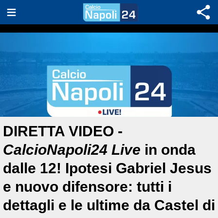
DIRETTA VIDEO -
CalcioNapoli24 Live
in onda
dalle 12! Ipotesi Gabriel Jesus
e nuovo difensore: tutti i
dettagli e le ultime da Castel di