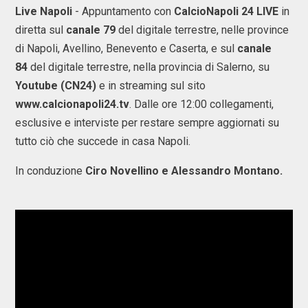
Live Napoli
- Appuntamento con
CalcioNapoli 24 LIVE
in
diretta sul
canale 79
del digitale terrestre, nelle province
di Napoli, Avellino, Benevento e Caserta, e sul
canale
84
del digitale terrestre, nella provincia di Salerno, su
Youtube
(CN24)
e in streaming sul sito
www.calcionapoli24.tv
. Dalle ore 12:00 collegamenti,
esclusive e interviste per restare sempre aggiornati su
tutto ciò che succede in casa Napoli.
In conduzione
Ciro Novellino e Alessandro Montano.