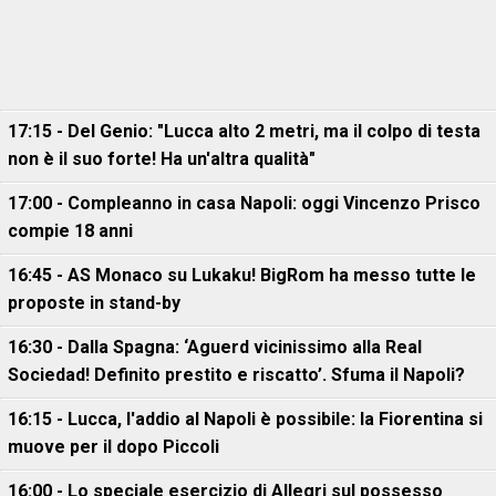
17:15 - Del Genio: "Lucca alto 2 metri, ma il colpo di testa
non è il suo forte! Ha un'altra qualità"
17:00 - Compleanno in casa Napoli: oggi Vincenzo Prisco
compie 18 anni
16:45 - AS Monaco su Lukaku! BigRom ha messo tutte le
proposte in stand-by
16:30 - Dalla Spagna: ‘Aguerd vicinissimo alla Real
Sociedad! Definito prestito e riscatto’. Sfuma il Napoli?
16:15 - Lucca, l'addio al Napoli è possibile: la Fiorentina si
muove per il dopo Piccoli
16:00 - Lo speciale esercizio di Allegri sul possesso