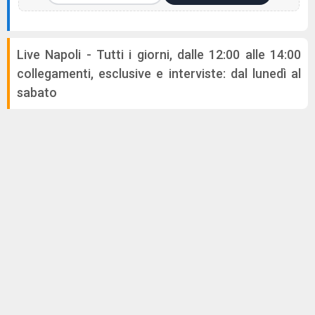
Live Napoli - Tutti i giorni, dalle 12:00 alle 14:00
collegamenti, esclusive e interviste: dal lunedì al
sabato