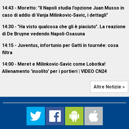
14:43 - Moretto: "Il Napoli studia l’opzione Juan Musso in
caso di addio di Vanja Milinkovic-Savic, i dettagli"
14:30 - "Ha visto qualcosa che gli è piaciuto". La reazione
di De Bruyne vedendo Napoli-Osasuna
14:15 - Juventus, infortunio per Gatti in tournée: cosa
filtra
14:00 - Meret e Milinkovic-Savic come Lobotka!
Allenamento 'insolito' per i portieri | VIDEO CN24
Altre Notizie »