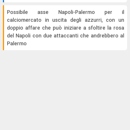
Possibile asse Napoli-Palermo per il
calciomercato in uscita degli azzurri, con un
doppio affare che può iniziare a sfoltire la rosa
del Napoli con due attaccanti che andrebbero al
Palermo