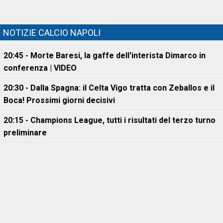
NOTIZIE CALCIO NAPOLI
20:45 - Morte Baresi, la gaffe dell'interista Dimarco in
conferenza | VIDEO
20:30 - Dalla Spagna: il Celta Vigo tratta con Zeballos e il
Boca! Prossimi giorni decisivi
20:15 - Champions League, tutti i risultati del terzo turno
preliminare