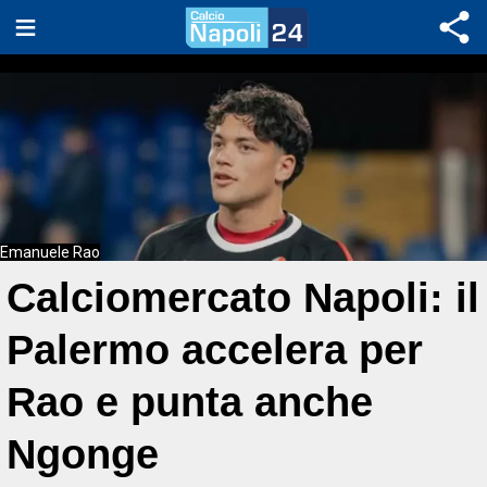
Emanuele Rao
Calciomercato Napoli: il
Palermo accelera per
Rao e punta anche
Ngonge