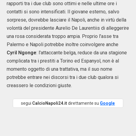
rapporti tra i due club sono ottimi e nelle ultime ore i
contatti si sono intensificati. Il giovane esterno, salvo
sorprese, dovrebbe lasciare il Napoli, anche in virtù della
volontà del presidente Aurelio De Laurentiis di alleggerire
una rosa considerata troppo ampia. Proprio l'asse tra
Palermo e Napoli potrebbe inoltre coinvolgere anche
Cyril Ngonge
: l'attaccante belga, reduce da una stagione
complicata tra i prestiti a Torino ed Espanyol, non è al
momento oggetto di una trattativa, ma il suo nome
potrebbe entrare nei discorsi tra i due club qualora si
creassero le condizioni giuste.
segui
CalcioNapoli24.it
direttamente su
Google