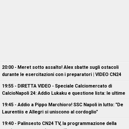
20:00 - Meret sotto assalto! Alex sbatte sugli ostacoli
durante le esercitazioni con i preparatori | VIDEO CN24
19:55 - DIRETTA VIDEO - Speciale Calciomercato di
CalcioNapoli 24: Addio Lukaku e questione lista: le ultime
19:45 - Addio a Pippo Marchioro! SSC Napoli in lutto: "De
Laurentiis e Allegri si uniscono al cordoglio"
19:40 - Palinsesto CN24 TV, la programmazione della