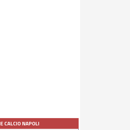
IE CALCIO NAPOLI