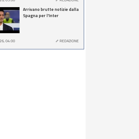
Arrivano brutte notizie dalla
Spagna per l'Inter
26, 04:00
REDAZIONE