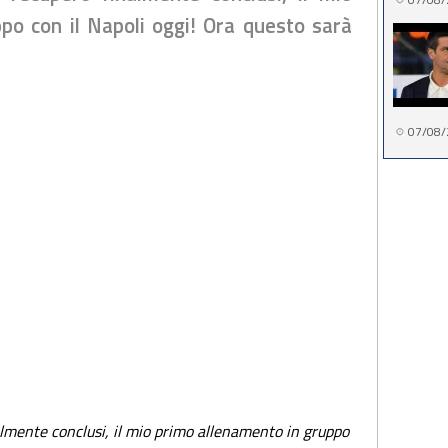
po con il Napoli oggi! Ora questo sarà
07/08/
lmente conclusi, il mio primo allenamento in gruppo