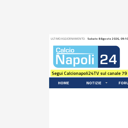
ULTIMO AGGIORNAMENTO:
Sabato 8 Agosto 2026, 09:1
Segui Calcionapoli24TV sul canale 79
HOME
NOTIZIE
FOR