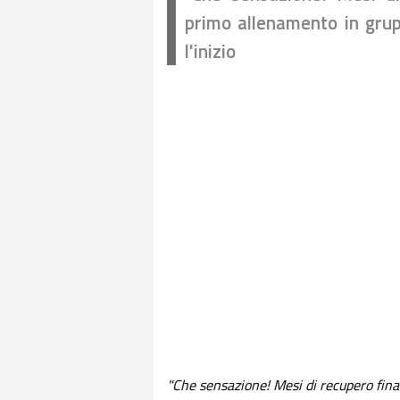
primo allenamento in grup
l'inizio
"Che sensazione! Mesi di recupero fina