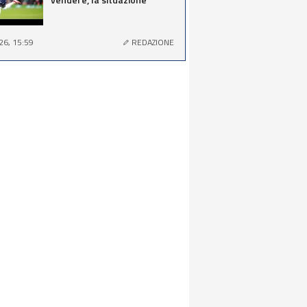
26, 15:59
REDAZIONE