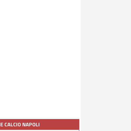
IE CALCIO NAPOLI