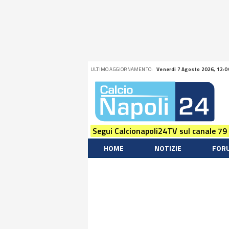
ULTIMO AGGIORNAMENTO:
Venerdi 7 Agosto 2026, 12:0
Segui Calcionapoli24TV sul canale 79
HOME
NOTIZIE
FOR