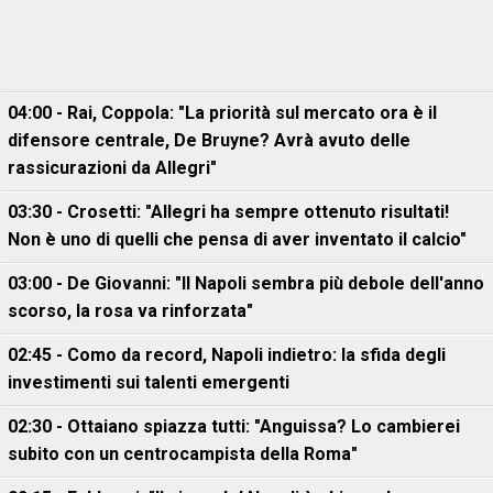
04:00 - Rai, Coppola: "La priorità sul mercato ora è il
difensore centrale, De Bruyne? Avrà avuto delle
rassicurazioni da Allegri"
03:30 - Crosetti: "Allegri ha sempre ottenuto risultati!
Non è uno di quelli che pensa di aver inventato il calcio"
03:00 - De Giovanni: "Il Napoli sembra più debole dell'anno
scorso, la rosa va rinforzata"
02:45 - Como da record, Napoli indietro: la sfida degli
investimenti sui talenti emergenti
02:30 - Ottaiano spiazza tutti: "Anguissa? Lo cambierei
subito con un centrocampista della Roma"