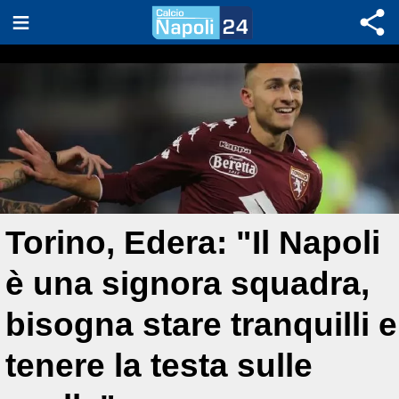
Torino, Edera: "Il Napoli
è una signora squadra,
bisogna stare tranquilli e
tenere la testa sulle