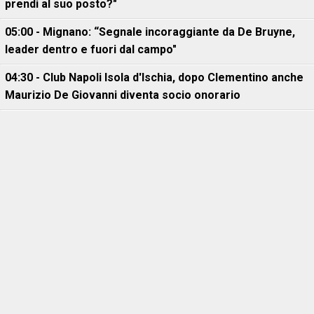
prendi al suo posto?"
05:00 - Mignano: “Segnale incoraggiante da De Bruyne,
leader dentro e fuori dal campo"
04:30 - Club Napoli Isola d'Ischia, dopo Clementino anche
Maurizio De Giovanni diventa socio onorario