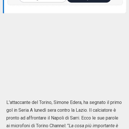
L'attaccante del Torino, Simone Edera, ha segnato il primo
gol in Seria A lunedì sera contro la Lazio. Il calciatore è
pronto ad affrontare il Napoli di Sarri. Ecco le sue parole
ai microfoni di Torino Channel: "
La cosa più importante è