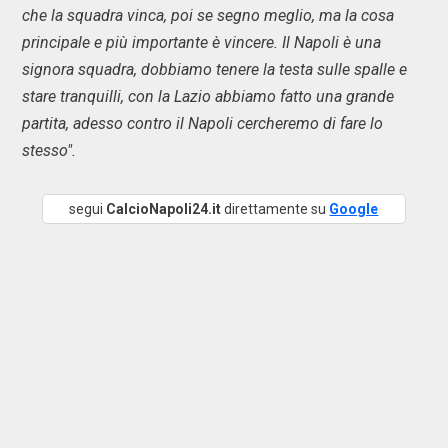
che la squadra vinca, poi se segno meglio, ma la cosa
principale e più importante è vincere. Il Napoli è una
signora squadra, dobbiamo tenere la testa sulle spalle e
stare tranquilli, con la Lazio abbiamo fatto una grande
partita, adesso contro il Napoli cercheremo di fare lo
stesso".
segui
CalcioNapoli24.it
direttamente su
Google