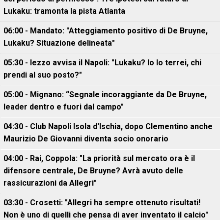
Lukaku: tramonta la pista Atlanta
06:00 - Mandato: "Atteggiamento positivo di De Bruyne,
Lukaku? Situazione delineata"
05:30 - Iezzo avvisa il Napoli: "Lukaku? Io lo terrei, chi
prendi al suo posto?"
05:00 - Mignano: “Segnale incoraggiante da De Bruyne,
leader dentro e fuori dal campo"
04:30 - Club Napoli Isola d'Ischia, dopo Clementino anche
Maurizio De Giovanni diventa socio onorario
04:00 - Rai, Coppola: "La priorità sul mercato ora è il
difensore centrale, De Bruyne? Avrà avuto delle
rassicurazioni da Allegri"
03:30 - Crosetti: "Allegri ha sempre ottenuto risultati!
Non è uno di quelli che pensa di aver inventato il calcio"