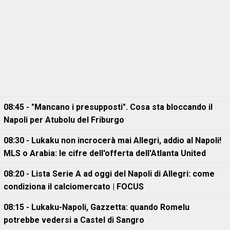
08:45 - "Mancano i presupposti". Cosa sta bloccando il
Napoli per Atubolu del Friburgo
08:30 - Lukaku non incrocerà mai Allegri, addio al Napoli!
MLS o Arabia: le cifre dell'offerta dell'Atlanta United
08:20 - Lista Serie A ad oggi del Napoli di Allegri: come
condiziona il calciomercato | FOCUS
08:15 - Lukaku-Napoli, Gazzetta: quando Romelu
potrebbe vedersi a Castel di Sangro