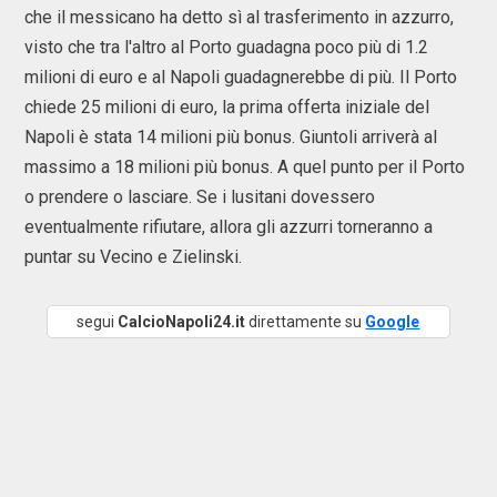
che il messicano ha detto sì al trasferimento in azzurro,
visto che tra l'altro al Porto guadagna poco più di 1.2
milioni di euro e al Napoli guadagnerebbe di più. Il Porto
chiede 25 milioni di euro, la prima offerta iniziale del
Napoli è stata 14 milioni più bonus. Giuntoli arriverà al
massimo a 18 milioni più bonus. A quel punto per il Porto
o prendere o lasciare. Se i lusitani dovessero
eventualmente rifiutare, allora gli azzurri torneranno a
puntar su Vecino e Zielinski.
segui
CalcioNapoli24.it
direttamente su
Google