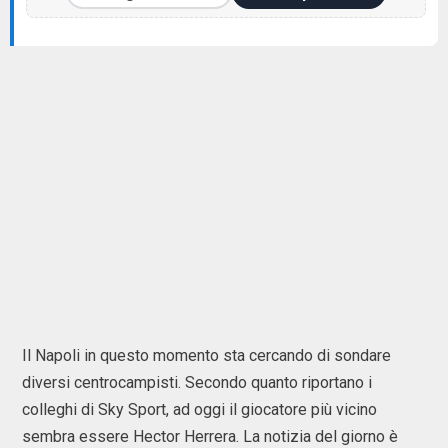
Il Napoli in questo momento sta cercando di sondare
diversi centrocampisti. Secondo quanto riportano i
colleghi di Sky Sport, ad oggi il giocatore più vicino
sembra essere Hector Herrera. La notizia del giorno è