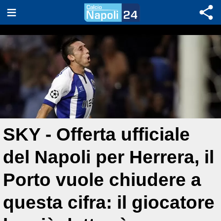
SKY - Offerta ufficiale
del Napoli per Herrera, il
Porto vuole chiudere a
questa cifra: il giocatore