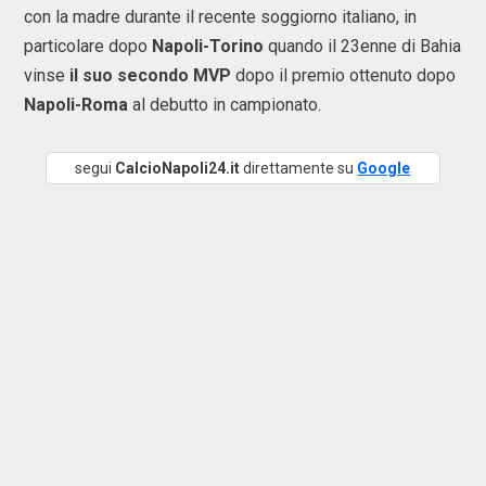
con la madre durante il recente soggiorno italiano, in
particolare dopo
Napoli-Torino
quando il 23enne di Bahia
vinse
il suo secondo MVP
dopo il premio ottenuto dopo
Napoli-Roma
al debutto in campionato.
segui
CalcioNapoli24.it
direttamente su
Google