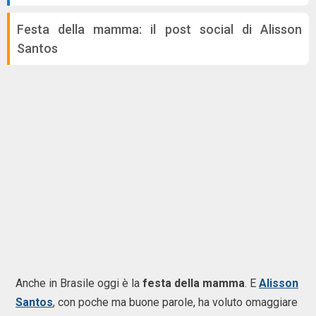
Festa della mamma: il post social di Alisson
Santos
Anche in Brasile oggi è la
festa della mamma
. E
Alisson
Santos
, con poche ma buone parole, ha voluto omaggiare