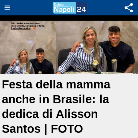
Festa della mamma
anche in Brasile: la
dedica di Alisson
Santos | FOTO