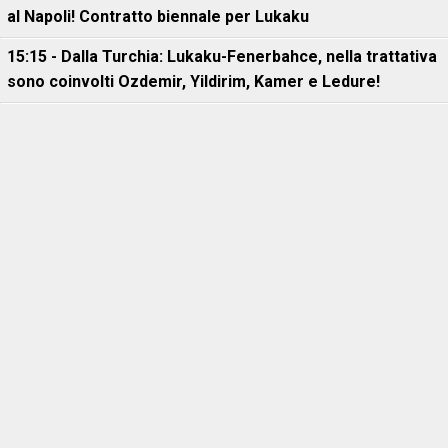
al Napoli! Contratto biennale per Lukaku
15:15 - Dalla Turchia: Lukaku-Fenerbahce, nella trattativa
sono coinvolti Ozdemir, Yildirim, Kamer e Ledure!