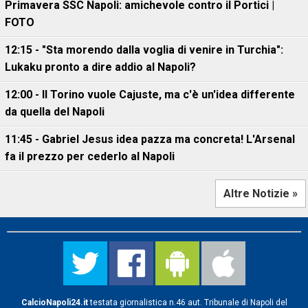
Primavera SSC Napoli: amichevole contro il Portici |
FOTO
12:15 - "Sta morendo dalla voglia di venire in Turchia":
Lukaku pronto a dire addio al Napoli?
12:00 - Il Torino vuole Cajuste, ma c'è un'idea differente
da quella del Napoli
11:45 - Gabriel Jesus idea pazza ma concreta! L'Arsenal
fa il prezzo per cederlo al Napoli
Altre Notizie »
CalcioNapoli24.it
testata giornalistica n.46 aut. Tribunale di Napoli del