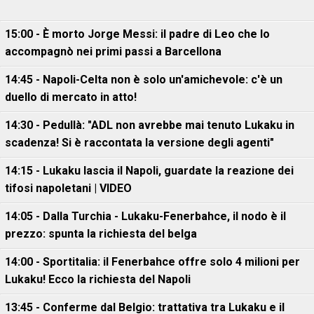
15:00 - È morto Jorge Messi: il padre di Leo che lo
accompagnò nei primi passi a Barcellona
14:45 - Napoli-Celta non è solo un'amichevole: c'è un
duello di mercato in atto!
14:30 - Pedullà: "ADL non avrebbe mai tenuto Lukaku in
scadenza! Si è raccontata la versione degli agenti"
14:15 - Lukaku lascia il Napoli, guardate la reazione dei
tifosi napoletani | VIDEO
14:05 - Dalla Turchia - Lukaku-Fenerbahce, il nodo è il
prezzo: spunta la richiesta del belga
14:00 - Sportitalia: il Fenerbahce offre solo 4 milioni per
Lukaku! Ecco la richiesta del Napoli
13:45 - Conferme dal Belgio: trattativa tra Lukaku e il