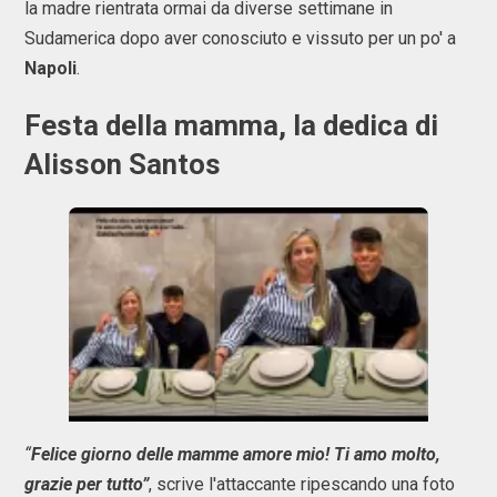
la madre rientrata ormai da diverse settimane in
Sudamerica dopo aver conosciuto e vissuto per un po' a
Napoli
.
Festa della mamma, la dedica di
Alisson Santos
“
Felice giorno delle mamme amore mio! Ti amo molto,
grazie per tutto”
, scrive l'attaccante ripescando una foto