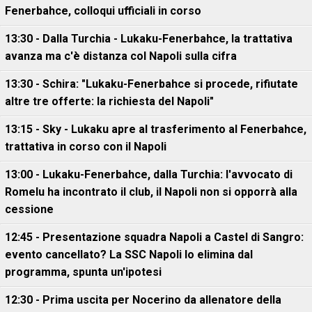
Fenerbahce, colloqui ufficiali in corso
13:30 - Dalla Turchia - Lukaku-Fenerbahce, la trattativa
avanza ma c'è distanza col Napoli sulla cifra
13:30 - Schira: "Lukaku-Fenerbahce si procede, rifiutate
altre tre offerte: la richiesta del Napoli"
13:15 - Sky - Lukaku apre al trasferimento al Fenerbahce,
trattativa in corso con il Napoli
13:00 - Lukaku-Fenerbahce, dalla Turchia: l'avvocato di
Romelu ha incontrato il club, il Napoli non si opporrà alla
cessione
12:45 - Presentazione squadra Napoli a Castel di Sangro:
evento cancellato? La SSC Napoli lo elimina dal
programma, spunta un'ipotesi
12:30 - Prima uscita per Nocerino da allenatore della