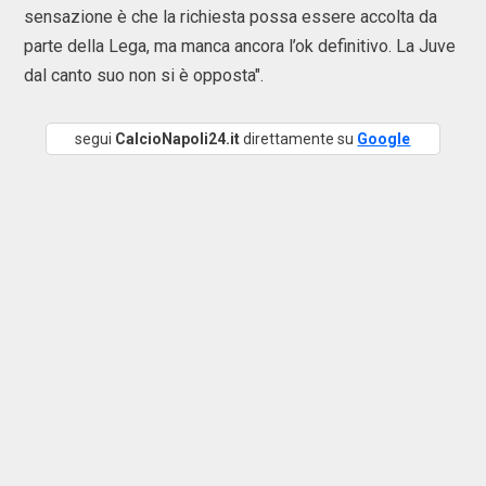
sensazione è che la richiesta possa essere accolta da
parte della Lega, ma manca ancora l’ok definitivo. La Juve
dal canto suo non si è opposta".
segui
CalcioNapoli24.it
direttamente su
Google