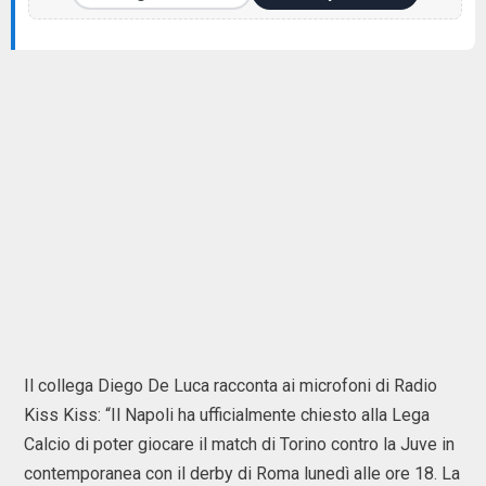
Il collega Diego De Luca racconta ai microfoni di Radio
Kiss Kiss: “Il Napoli ha ufficialmente chiesto alla Lega
Calcio di poter giocare il match di Torino contro la Juve in
contemporanea con il derby di Roma lunedì alle ore 18. La