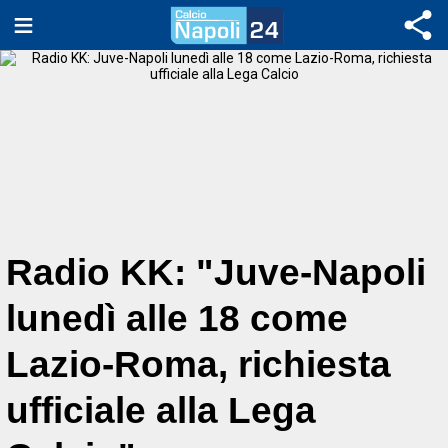
Radio KK: "Juve-Napoli
lunedì alle 18 come
Lazio-Roma, richiesta
ufficiale alla Lega