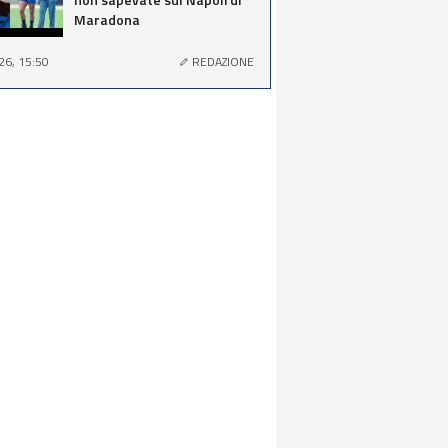
Maradona
26, 15:50
REDAZIONE