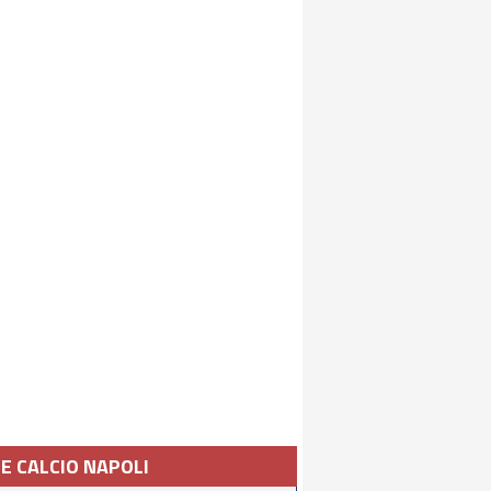
IE CALCIO NAPOLI