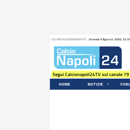
ULTIMO AGGIORNAMENTO:
Giovedi 6 Agosto 2026, 22:3
Segui Calcionapoli24TV sul canale 79
HOME
NOTIZIE
FOR