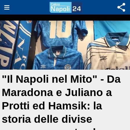
"Il Napoli nel Mito" - Da
Maradona e Juliano a
Protti ed Hamsik: la
storia delle divise