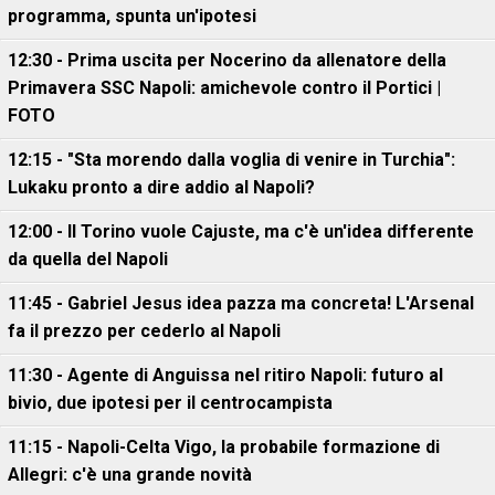
programma, spunta un'ipotesi
12:30 - Prima uscita per Nocerino da allenatore della
Primavera SSC Napoli: amichevole contro il Portici |
FOTO
12:15 - "Sta morendo dalla voglia di venire in Turchia":
Lukaku pronto a dire addio al Napoli?
12:00 - Il Torino vuole Cajuste, ma c'è un'idea differente
da quella del Napoli
11:45 - Gabriel Jesus idea pazza ma concreta! L'Arsenal
fa il prezzo per cederlo al Napoli
11:30 - Agente di Anguissa nel ritiro Napoli: futuro al
bivio, due ipotesi per il centrocampista
11:15 - Napoli-Celta Vigo, la probabile formazione di
Allegri: c'è una grande novità