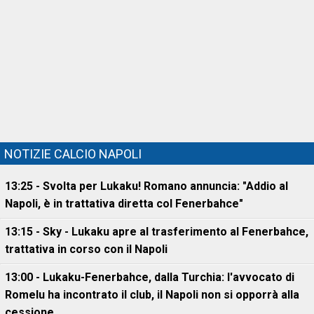
NOTIZIE CALCIO NAPOLI
13:25 - Svolta per Lukaku! Romano annuncia: "Addio al
Napoli, è in trattativa diretta col Fenerbahce"
13:15 - Sky - Lukaku apre al trasferimento al Fenerbahce,
trattativa in corso con il Napoli
13:00 - Lukaku-Fenerbahce, dalla Turchia: l'avvocato di
Romelu ha incontrato il club, il Napoli non si opporrà alla
cessione