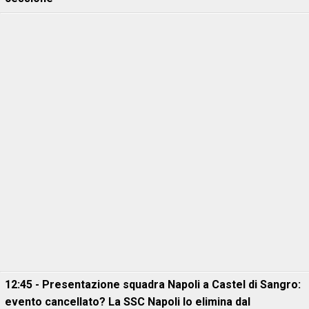
12:45 - Presentazione squadra Napoli a Castel di Sangro:
evento cancellato? La SSC Napoli lo elimina dal