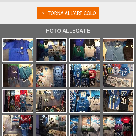
<
TORNA ALL'ARTICOLO
FOTO ALLEGATE