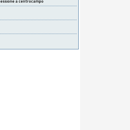
 cessione a centrocampo