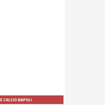
IE CALCIO NAPOLI