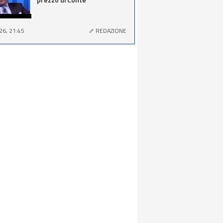
26, 21:45
REDAZIONE