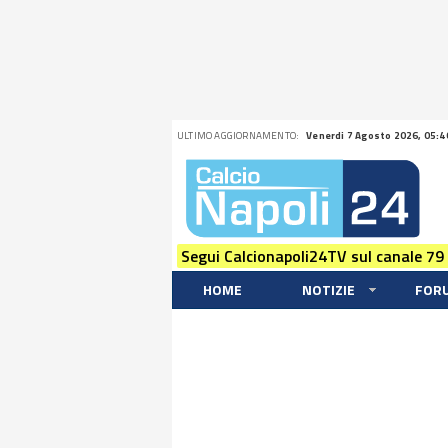
ULTIMO AGGIORNAMENTO:
Venerdi 7 Agosto 2026, 05:4
Segui Calcionapoli24TV sul canale 79
HOME
NOTIZIE
FOR