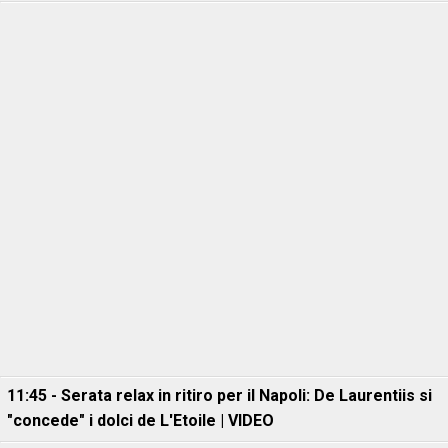
11:45 - Serata relax in ritiro per il Napoli: De Laurentiis si
"concede" i dolci de L'Etoile | VIDEO