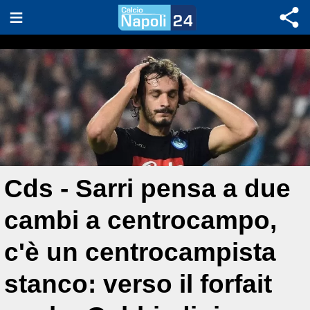
Cds - Sarri pensa a due
cambi a centrocampo,
c'è un centrocampista
stanco: verso il forfait