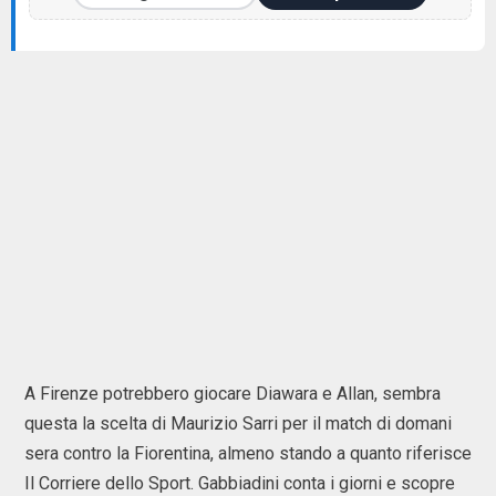
A Firenze potrebbero giocare Diawara e Allan, sembra
questa la scelta di Maurizio Sarri per il match di domani
sera contro la Fiorentina, almeno stando a quanto riferisce
Il Corriere dello Sport. Gabbiadini conta i giorni e scopre