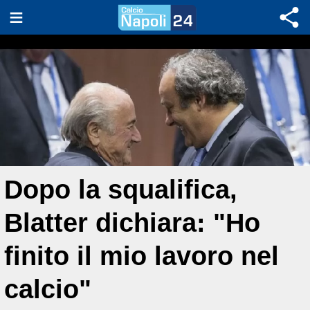
Dopo la squalifica,
Blatter dichiara: "Ho
finito il mio lavoro nel
calcio"