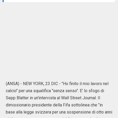
(ANSA) - NEW YORK, 23 DIC - "Ho finito il mio lavoro nel
calcio" per una squalifica "senza senso". E' lo sfogo di
Sepp Blatter in un'intervista al Wall Street Journal. Il
dimissionario presidente della Fifa sottolinea che "in
base alla legge svizzera per una sospensione di otto anni