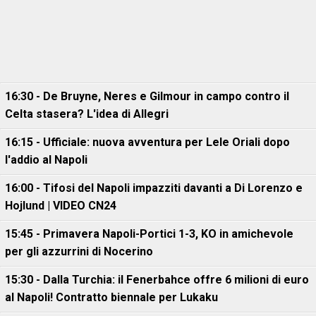
16:30 - De Bruyne, Neres e Gilmour in campo contro il
Celta stasera? L'idea di Allegri
16:15 - Ufficiale: nuova avventura per Lele Oriali dopo
l'addio al Napoli
16:00 - Tifosi del Napoli impazziti davanti a Di Lorenzo e
Hojlund | VIDEO CN24
15:45 - Primavera Napoli-Portici 1-3, KO in amichevole
per gli azzurrini di Nocerino
15:30 - Dalla Turchia: il Fenerbahce offre 6 milioni di euro
al Napoli! Contratto biennale per Lukaku