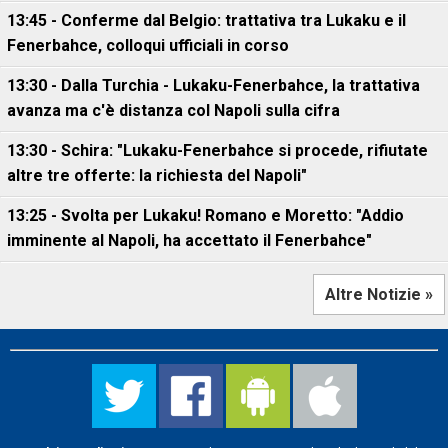
13:45 - Conferme dal Belgio: trattativa tra Lukaku e il
Fenerbahce, colloqui ufficiali in corso
13:30 - Dalla Turchia - Lukaku-Fenerbahce, la trattativa
avanza ma c'è distanza col Napoli sulla cifra
13:30 - Schira: "Lukaku-Fenerbahce si procede, rifiutate
altre tre offerte: la richiesta del Napoli"
13:25 - Svolta per Lukaku! Romano e Moretto: "Addio
imminente al Napoli, ha accettato il Fenerbahce"
Altre Notizie »