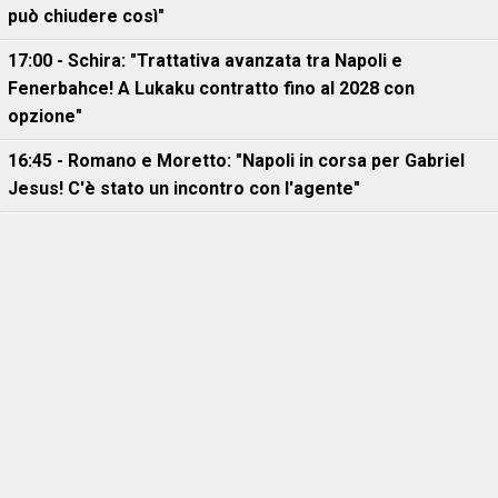
può chiudere così"
17:00 - Schira: "Trattativa avanzata tra Napoli e
Fenerbahce! A Lukaku contratto fino al 2028 con
opzione"
16:45 - Romano e Moretto: "Napoli in corsa per Gabriel
Jesus! C'è stato un incontro con l'agente"