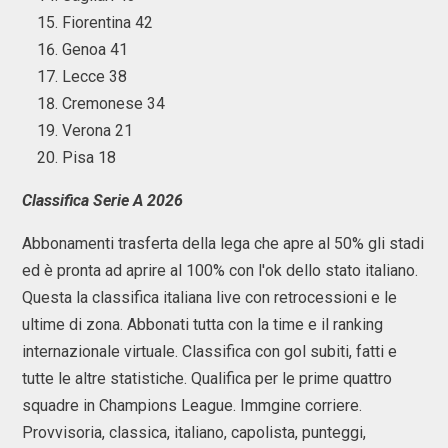
Fiorentina 42
Genoa 41
Lecce 38
Cremonese 34
Verona 21
Pisa 18
Classifica Serie A 2026
Abbonamenti trasferta della lega che apre al 50% gli stadi
ed è pronta ad aprire al 100% con l'ok dello stato italiano.
Questa la classifica italiana live con retrocessioni e le
ultime di zona. Abbonati tutta con la time e il ranking
internazionale virtuale. Classifica con gol subiti, fatti e
tutte le altre statistiche. Qualifica per le prime quattro
squadre in Champions League. Immgine corriere.
Provvisoria, classica, italiano, capolista, punteggi,