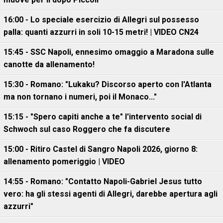
16:00 - Lo speciale esercizio di Allegri sul possesso
palla: quanti azzurri in soli 10-15 metri! | VIDEO CN24
15:45 - SSC Napoli, ennesimo omaggio a Maradona sulle
canotte da allenamento!
15:30 - Romano: "Lukaku? Discorso aperto con l'Atlanta
ma non tornano i numeri, poi il Monaco..."
15:15 - "Spero capiti anche a te" l'intervento social di
Schwoch sul caso Roggero che fa discutere
15:00 - Ritiro Castel di Sangro Napoli 2026, giorno 8:
allenamento pomeriggio | VIDEO
14:55 - Romano: "Contatto Napoli-Gabriel Jesus tutto
vero: ha gli stessi agenti di Allegri, darebbe apertura agli
azzurri"