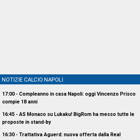
NOTIZIE CALCIO NAPOLI
17:00 - Compleanno in casa Napoli: oggi Vincenzo Prisco
compie 18 anni
16:45 - AS Monaco su Lukaku! BigRom ha messo tutte le
proposte in stand-by
16:30 - Trattativa Aguerd: nuova offerta dalla Real