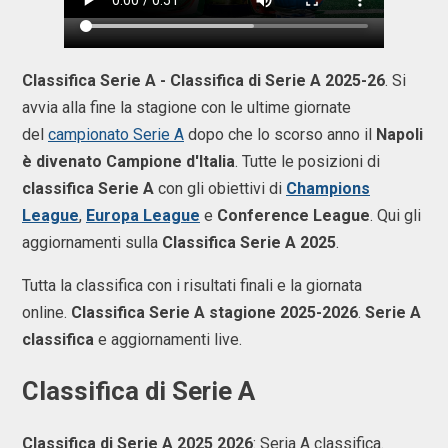
Classifica Serie A - Classifica di Serie A 2025-26
. Si
avvia alla fine la stagione con le ultime giornate
del
campionato Serie A
dopo che lo scorso anno il
Napoli
è divenato Campione d'Italia
. Tutte le posizioni di
classifica Serie A
con gli obiettivi di
Champions
League
,
Europa League
e
Conference League
. Qui gli
aggiornamenti sulla
Classifica Serie A 2025
.
Tutta la classifica con i risultati finali e la giornata
online.
Classifica Serie A stagione 2025-2026
.
Serie A
classifica
e aggiornamenti live.
Classifica di Serie A
Classifica di Serie A 2025 2026
: Seria A classifica.