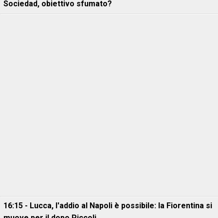
Sociedad, obiettivo sfumato?
16:15 - Lucca, l'addio al Napoli è possibile: la Fiorentina si
muove per il dopo Piccoli