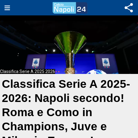
Classifica Serie A 2025 2026
Classifica Serie A 2025-
2026: Napoli secondo!
Roma e Como in
Champions, Juve e