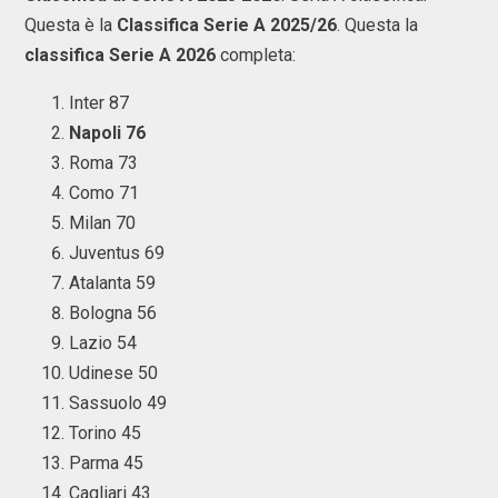
Questa è la
Classifica Serie A 2025/26
. Questa la
classifica Serie A 2026
completa:
Inter 87
Napoli 76
Roma 73
Como 71
Milan 70
Juventus 69
Atalanta 59
Bologna 56
Lazio 54
Udinese 50
Sassuolo 49
Torino 45
Parma 45
Cagliari 43