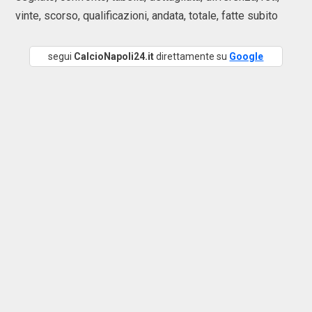
vinte, scorso, qualificazioni, andata, totale, fatte subito
segui
CalcioNapoli24.it
direttamente su
Google