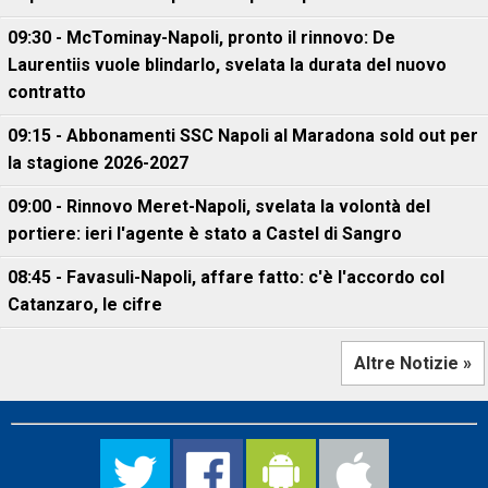
09:30 - McTominay-Napoli, pronto il rinnovo: De
Laurentiis vuole blindarlo, svelata la durata del nuovo
contratto
09:15 - Abbonamenti SSC Napoli al Maradona sold out per
la stagione 2026-2027
09:00 - Rinnovo Meret-Napoli, svelata la volontà del
portiere: ieri l'agente è stato a Castel di Sangro
08:45 - Favasuli-Napoli, affare fatto: c'è l'accordo col
Catanzaro, le cifre
Altre Notizie »