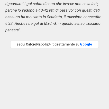
riguardanti i gol subiti dicono che invece non ce la farà,
perchè lo vedono a 40-42 reti di passivo: con questi dati,
nessuno ha mai vinto lo Scudetto, il massimo consentito
è 32. Anche i tre gol di Madrid, in questo senso, lasciano
pensare".
segui
CalcioNapoli24.it
direttamente su
Google