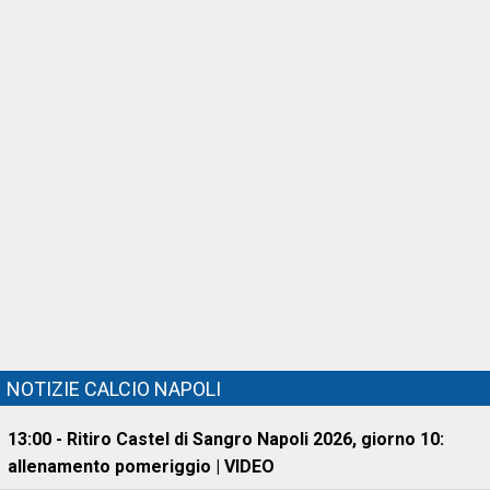
NOTIZIE CALCIO NAPOLI
13:00 - Ritiro Castel di Sangro Napoli 2026, giorno 10:
allenamento pomeriggio | VIDEO