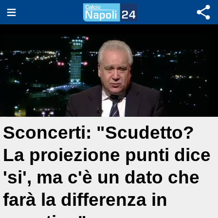
Sconcerti: "Scudetto?
La proiezione punti dice
'si', ma c'è un dato che
farà la differenza in