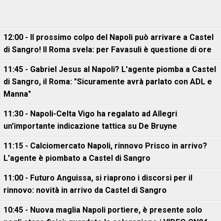
12:00 - Il prossimo colpo del Napoli può arrivare a Castel
di Sangro! Il Roma svela: per Favasuli è questione di ore
11:45 - Gabriel Jesus al Napoli? L'agente piomba a Castel
di Sangro, il Roma: "Sicuramente avrà parlato con ADL e
Manna"
11:30 - Napoli-Celta Vigo ha regalato ad Allegri
un'importante indicazione tattica su De Bruyne
11:15 - Calciomercato Napoli, rinnovo Prisco in arrivo?
L'agente è piombato a Castel di Sangro
11:00 - Futuro Anguissa, si riaprono i discorsi per il
rinnovo: novità in arrivo da Castel di Sangro
10:45 - Nuova maglia Napoli portiere, è presente solo