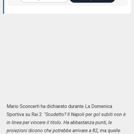
Mario Sconcerti ha dichiarato durante La Domenica
Sportiva su Rai 2:
"Scudetto? Il Napoli per gol subiti non è
in linea per vincere il titolo. Ha abbastanza punti, le
proiezioni dicono che potrebbe arrivare a 82, ma quelle