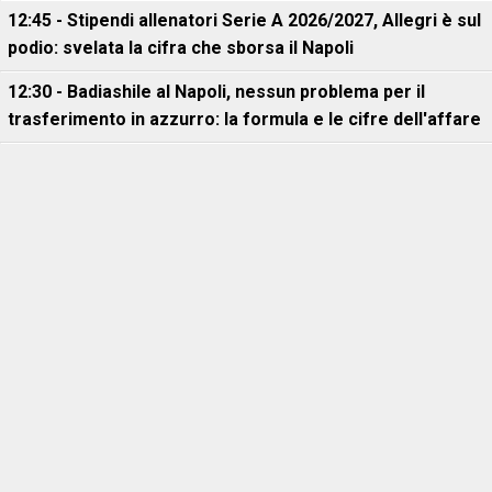
12:45 - Stipendi allenatori Serie A 2026/2027, Allegri è sul
podio: svelata la cifra che sborsa il Napoli
12:30 - Badiashile al Napoli, nessun problema per il
trasferimento in azzurro: la formula e le cifre dell'affare