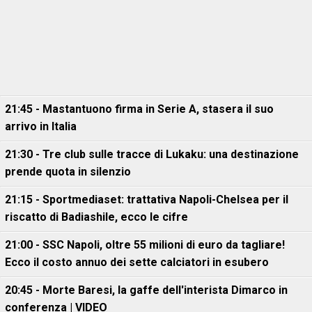
21:45 - Mastantuono firma in Serie A, stasera il suo
arrivo in Italia
21:30 - Tre club sulle tracce di Lukaku: una destinazione
prende quota in silenzio
21:15 - Sportmediaset: trattativa Napoli-Chelsea per il
riscatto di Badiashile, ecco le cifre
21:00 - SSC Napoli, oltre 55 milioni di euro da tagliare!
Ecco il costo annuo dei sette calciatori in esubero
20:45 - Morte Baresi, la gaffe dell'interista Dimarco in
conferenza | VIDEO