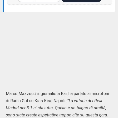
Marco Mazzocchi, giornalista Rai, ha parlato ai microfoni
di Radio Gol su Kiss Kiss Napoli:
“La vittoria del Real
Madrid per 3-1 ci sta tutta. Quello è un bagno di umiltà,
sono state create aspettative troppo alte su questa gara.