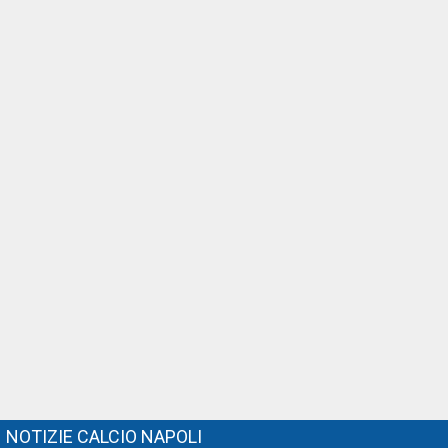
NOTIZIE CALCIO NAPOLI