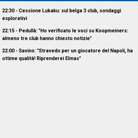
22:30 - Cessione Lukaku: sul belga 3 club, sondaggi
esplorativi
22:15 - Pedullà: "Ho verificato le voci su Koopmeiners:
almeno tre club hanno chiesto notizie"
22:00 - Savino: "Stravedo per un giocatore del Napoli, ha
ottime qualità! Riprenderei Elmas"