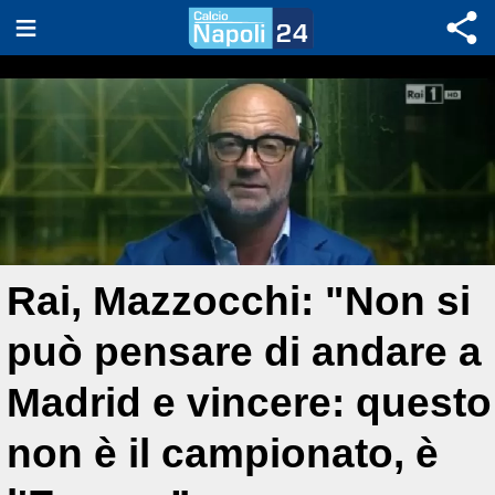
Rai, Mazzocchi: "Non si
può pensare di andare a
Madrid e vincere: questo
non è il campionato, è