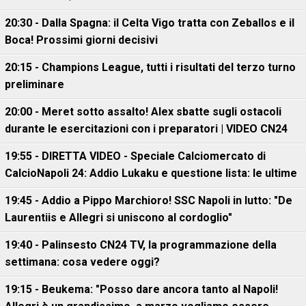
20:30 - Dalla Spagna: il Celta Vigo tratta con Zeballos e il
Boca! Prossimi giorni decisivi
20:15 - Champions League, tutti i risultati del terzo turno
preliminare
20:00 - Meret sotto assalto! Alex sbatte sugli ostacoli
durante le esercitazioni con i preparatori | VIDEO CN24
19:55 - DIRETTA VIDEO - Speciale Calciomercato di
CalcioNapoli 24: Addio Lukaku e questione lista: le ultime
19:45 - Addio a Pippo Marchioro! SSC Napoli in lutto: "De
Laurentiis e Allegri si uniscono al cordoglio"
19:40 - Palinsesto CN24 TV, la programmazione della
settimana: cosa vedere oggi?
19:15 - Beukema: "Posso dare ancora tanto al Napoli!