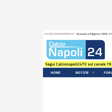
ULTIMO AGGIORNAMENTO:
Domenica 9 Agosto 2026, 11
Segui Calcionapoli24TV sul canale 79
HOME
NOTIZIE
FOR