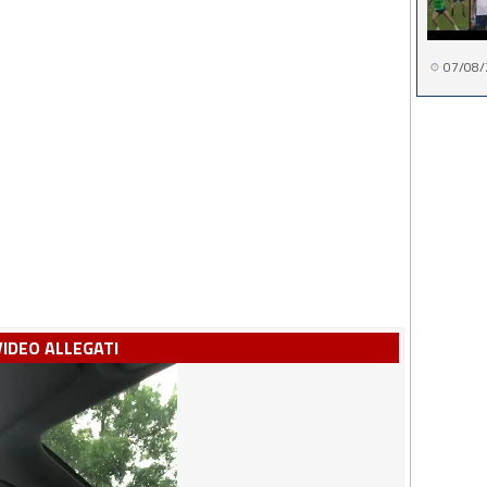
07/08/
VIDEO ALLEGATI