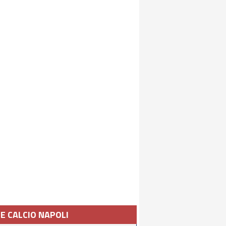
IE CALCIO NAPOLI