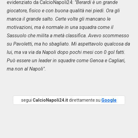
evidenziato da CalcioNapoli24:
"Berardi è un grande
giocatore, fisico e con buona qualità nei piedi. Ora gli
manca il grande salto. Certe volte gli mancano le
motivazioni, ma è normale in una squadra come il
Sassuolo che milita a metà classifica. Avevo scommesso
su Pavoletti, ma ho sbagliato. Mi aspettavolo qualcosa da
lui, ma va via da Napoli dopo pochi mesi con 0 gol fatti.
Può essere un leader in squadre come Genoa e Cagliari,
ma non al Napoli".
segui
CalcioNapoli24.it
direttamente su
Google