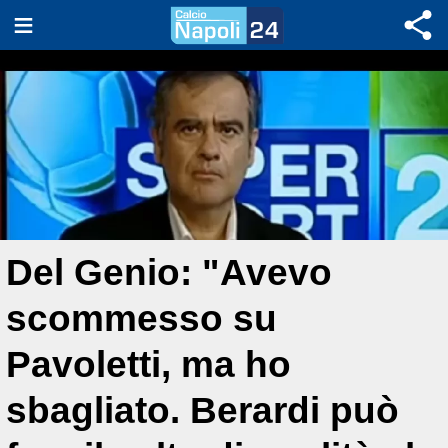
Del Genio: "Avevo
scommesso su
Pavoletti, ma ho
sbagliato. Berardi può