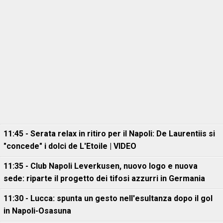
11:45 - Serata relax in ritiro per il Napoli: De Laurentiis si
"concede" i dolci de L'Etoile | VIDEO
11:35 - Club Napoli Leverkusen, nuovo logo e nuova
sede: riparte il progetto dei tifosi azzurri in Germania
11:30 - Lucca: spunta un gesto nell'esultanza dopo il gol
in Napoli-Osasuna