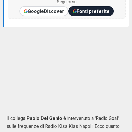
Seguici su
Google
Discover
Fonti preferite
Il collega
Paolo Del Genio
è intervenuto a 'Radio Goal'
sulle frequenze di Radio Kiss Kiss Napoli. Ecco quanto