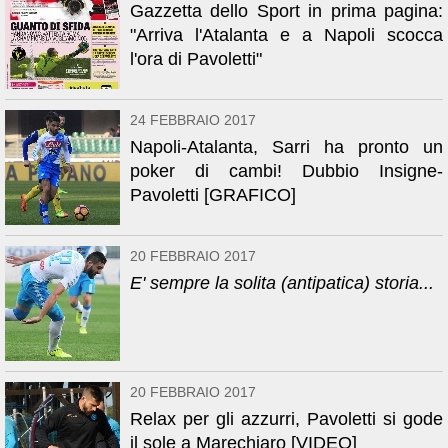
Gazzetta dello Sport in prima pagina:
"Arriva l'Atalanta e a Napoli scocca
l'ora di Pavoletti"
24 FEBBRAIO 2017
Napoli-Atalanta, Sarri ha pronto un
poker di cambi! Dubbio Insigne-
Pavoletti [GRAFICO]
20 FEBBRAIO 2017
E' sempre la solita (antipatica) storia...
20 FEBBRAIO 2017
Relax per gli azzurri, Pavoletti si gode
il sole a Marechiaro [VIDEO]