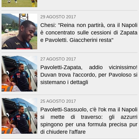
29 AGOSTO 2017
Chesi: "Reina non partirà, ora il Napoli
è concentrato sulle cessioni di Zapata
e Pavoletti. Giaccherini resta"
27 AGOSTO 2017
Pavoletti-Zapata, addio vicinissimo!
Duvan trova l'accordo, per Pavoloso si
sistemano i dettagli
25 AGOSTO 2017
Pavoletti-Sassuolo, c'è l'ok ma il Napoli
si mette di traverso: gli azzurri
spingono per una formula precisa pur
di chiudere l'affare