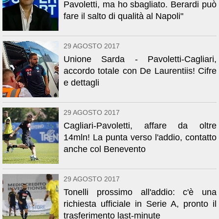
Pavoletti, ma ho sbagliato. Berardi può
fare il salto di qualità al Napoli"
29 AGOSTO 2017
Unione Sarda - Pavoletti-Cagliari,
accordo totale con De Laurentiis! Cifre
e dettagli
29 AGOSTO 2017
Cagliari-Pavoletti, affare da oltre
14mln! La punta verso l'addio, contatto
anche col Benevento
29 AGOSTO 2017
Tonelli prossimo all'addio: c'è una
richiesta ufficiale in Serie A, pronto il
trasferimento last-minute