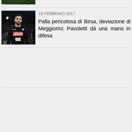
19 FEBBRAIO 2017
Palla pericolosa di Birsa, deviazione di
Meggiorini: Pavoletti dà una mano in
difesa