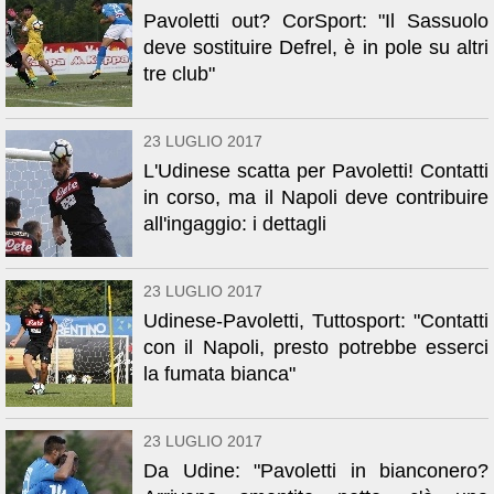
Pavoletti out? CorSport: "Il Sassuolo
deve sostituire Defrel, è in pole su altri
tre club"
23 LUGLIO 2017
L'Udinese scatta per Pavoletti! Contatti
in corso, ma il Napoli deve contribuire
all'ingaggio: i dettagli
23 LUGLIO 2017
Udinese-Pavoletti, Tuttosport: "Contatti
con il Napoli, presto potrebbe esserci
la fumata bianca"
23 LUGLIO 2017
Da Udine: "Pavoletti in bianconero?