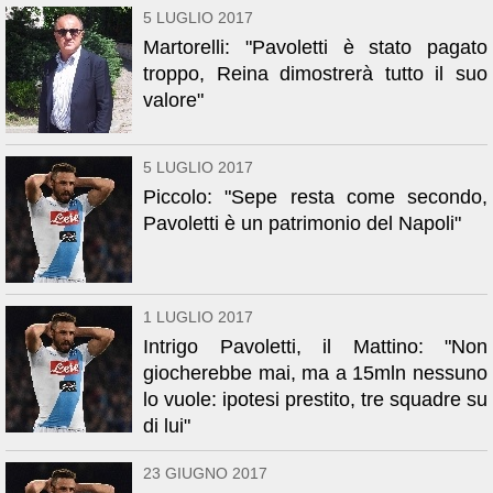
5 LUGLIO 2017
Martorelli: "Pavoletti è stato pagato
troppo, Reina dimostrerà tutto il suo
valore"
5 LUGLIO 2017
Piccolo: "Sepe resta come secondo,
Pavoletti è un patrimonio del Napoli"
1 LUGLIO 2017
Intrigo Pavoletti, il Mattino: "Non
giocherebbe mai, ma a 15mln nessuno
lo vuole: ipotesi prestito, tre squadre su
di lui"
23 GIUGNO 2017