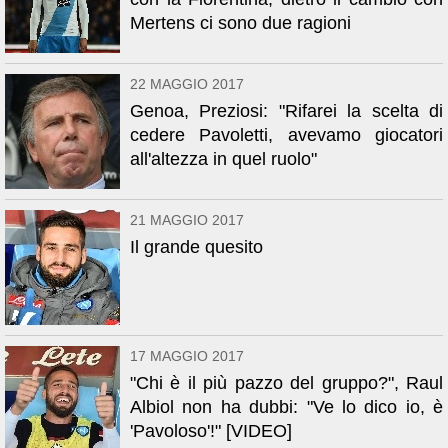
Mertens ci sono due ragioni
22 MAGGIO 2017
Genoa, Preziosi: "Rifarei la scelta di
cedere Pavoletti, avevamo giocatori
all'altezza in quel ruolo"
21 MAGGIO 2017
Il grande quesito
17 MAGGIO 2017
"Chi è il più pazzo del gruppo?", Raul
Albiol non ha dubbi: "Ve lo dico io, è
'Pavoloso'!" [VIDEO]