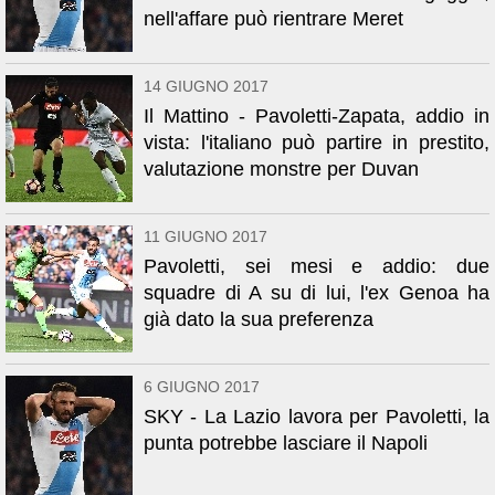
nell'affare può rientrare Meret
14 GIUGNO 2017
Il Mattino - Pavoletti-Zapata, addio in
vista: l'italiano può partire in prestito,
valutazione monstre per Duvan
11 GIUGNO 2017
Pavoletti, sei mesi e addio: due
squadre di A su di lui, l'ex Genoa ha
già dato la sua preferenza
6 GIUGNO 2017
SKY - La Lazio lavora per Pavoletti, la
punta potrebbe lasciare il Napoli