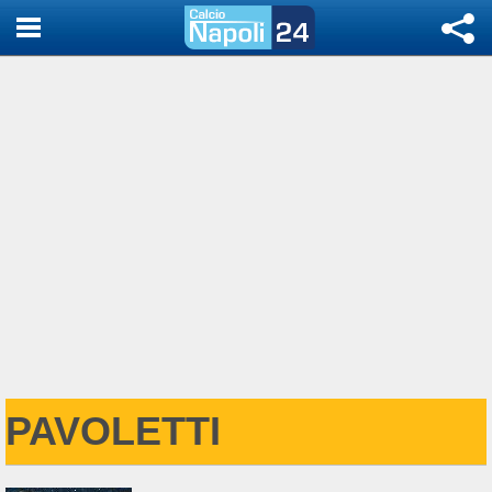
PAVOLETTI