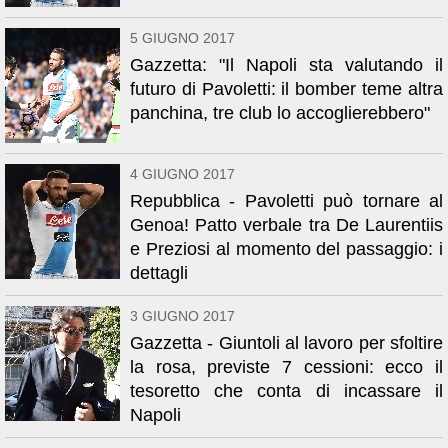
5 GIUGNO 2017
Gazzetta: "Il Napoli sta valutando il
futuro di Pavoletti: il bomber teme altra
panchina, tre club lo accoglierebbero"
4 GIUGNO 2017
Repubblica - Pavoletti può tornare al
Genoa! Patto verbale tra De Laurentiis
e Preziosi al momento del passaggio: i
dettagli
3 GIUGNO 2017
Gazzetta - Giuntoli al lavoro per sfoltire
la rosa, previste 7 cessioni: ecco il
tesoretto che conta di incassare il
Napoli