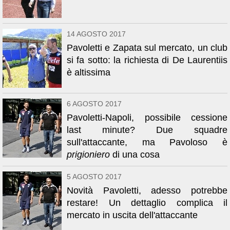
14 AGOSTO 2017
Pavoletti e Zapata sul mercato, un club
si fa sotto: la richiesta di De Laurentiis
è altissima
6 AGOSTO 2017
Pavoletti-Napoli, possibile cessione
last minute? Due squadre
sull'attaccante, ma Pavoloso è
prigioniero
di una cosa
5 AGOSTO 2017
Novità Pavoletti, adesso potrebbe
restare! Un dettaglio complica il
mercato in uscita dell'attaccante