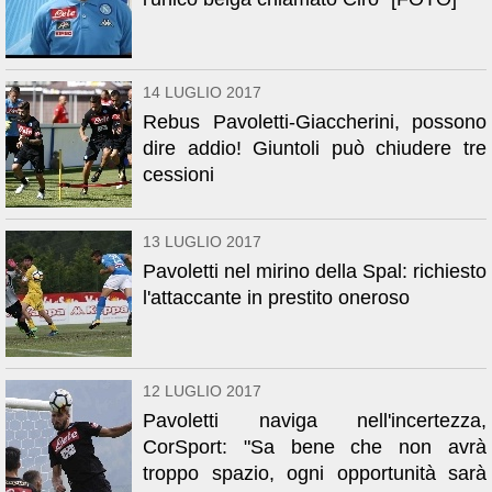
14 LUGLIO 2017
Rebus Pavoletti-Giaccherini, possono
dire addio! Giuntoli può chiudere tre
cessioni
13 LUGLIO 2017
Pavoletti nel mirino della Spal: richiesto
l'attaccante in prestito oneroso
12 LUGLIO 2017
Pavoletti naviga nell'incertezza,
CorSport: "Sa bene che non avrà
troppo spazio, ogni opportunità sarà