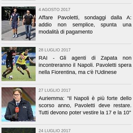
4 AGOSTO 2017
Affare Pavoletti, sondaggi dalla A:
addio non semplice, spunta una
modalità di pagamento
28 LUGLIO 2017
RAI - Gli agenti di Zapata non
incontreranno il Napoli. Pavoletti spera
nella Fiorentina, ma c'è l'Udinese
27 LUGLIO 2017
Auriemma: "Il Napoli è più forte dello
scorso anno, Pavoletti deve restare.
Tutti devono poter vestire la 17 e la 10"
24 LUGLIO 2017