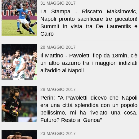
31 MAGGIO 2017
La Stampa - Riscatto Maksimovic,
Napoli pronto sacrificare tre giocatori!
Summit in vista tra De Laurentiis e
Cairo
28 MAGGIO 2017
Il Mattino - Pavoletti flop da 18mln, c'è
un altro azzurro tra i maggiori indiziati
all'addio al Napoli
28 MAGGIO 2017
Perin: "A Pavoletti dicevo che Napoli
era una città splendida con un popolo
bellissimo, mi ha rivelato una cosa.
Futuro? Resto al Genoa"
23 MAGGIO 2017