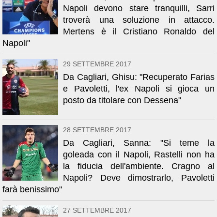
Napoli devono stare tranquilli, Sarri
troverà una soluzione in attacco.
Mertens è il Cristiano Ronaldo del
Napoli"
29 SETTEMBRE 2017
Da Cagliari, Ghisu: "Recuperato Farias
e Pavoletti, l'ex Napoli si gioca un
posto da titolare con Dessena"
28 SETTEMBRE 2017
Da Cagliari, Sanna: "Si teme la
goleada con il Napoli, Rastelli non ha
la fiducia dell'ambiente. Cragno al
Napoli? Deve dimostrarlo, Pavoletti
farà benissimo"
27 SETTEMBRE 2017