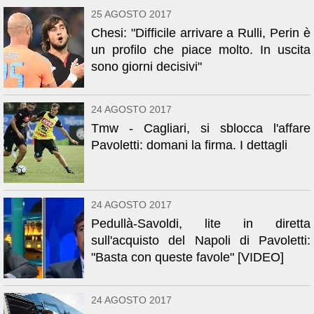
25 AGOSTO 2017
Chesi: "Difficile arrivare a Rulli, Perin è
un profilo che piace molto. In uscita
sono giorni decisivi"
24 AGOSTO 2017
Tmw - Cagliari, si sblocca l'affare
Pavoletti: domani la firma. I dettagli
24 AGOSTO 2017
Pedullà-Savoldi, lite in diretta
sull'acquisto del Napoli di Pavoletti:
"Basta con queste favole" [VIDEO]
24 AGOSTO 2017