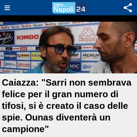
Caiazza: "Sarri non sembrava
felice per il gran numero di
tifosi, si è creato il caso delle
spie. Ounas diventerà un
campione"