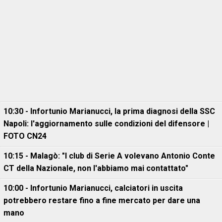
10:30 - Infortunio Marianucci, la prima diagnosi della SSC
Napoli: l'aggiornamento sulle condizioni del difensore |
FOTO CN24
10:15 - Malagò: "I club di Serie A volevano Antonio Conte
CT della Nazionale, non l'abbiamo mai contattato"
10:00 - Infortunio Marianucci, calciatori in uscita
potrebbero restare fino a fine mercato per dare una
mano