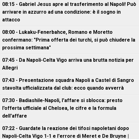
08:15 - Gabriel Jesus apre al trasferimento al Napoli! Può
arrivare in azzurro ad una condizione: è il sogno in
attacco
08:00 - Lukaku-Fenerbahce, Romano e Moretto
confermano: "Prima offerta dei turchi, si può chiudere la
prossima settimana"
07:45 - Da Napoli-Celta Vigo arriva una brutta notizia per
Allegri
07:43 - Presentazione squadra Napoli a Castel di Sangro
stavolta ufficializzata dal club: ecco quando avverrà
07:30 - Badiashile-Napoli, l'affare si sblocca: presto
l'offerta ufficiale al Chelsea, le cifre e la formula
dell'affare
07:22 - Guardate la reazione dei tifosi napoletani dopo
Napoli-Celta Vigo 1-1 e l'errore di Meret e De Bruyne |