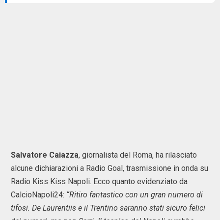
Salvatore Caiazza
, giornalista del Roma, ha rilasciato
alcune dichiarazioni a Radio Goal, trasmissione in onda su
Radio Kiss Kiss Napoli. Ecco quanto evidenziato da
CalcioNapoli24:
“Ritiro fantastico con un gran numero di
tifosi. De Laurentiis e il Trentino saranno stati sicuro felici