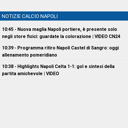
NOTIZIE CALCIO NAPOLI
10:45 - Nuova maglia Napoli portiere, è presente solo
negli store fisici: guardate la colorazione | VIDEO CN24
10:39 - Programma ritiro Napoli Castel di Sangro: oggi
allenamento pomeridiano
10:38 - Highlights Napoli Celta 1-1: gol e sintesi della
partita amichevole | VIDEO