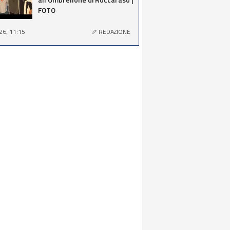
FOTO
26, 11:15
REDAZIONE