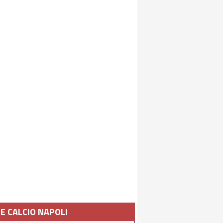
IE CALCIO NAPOLI