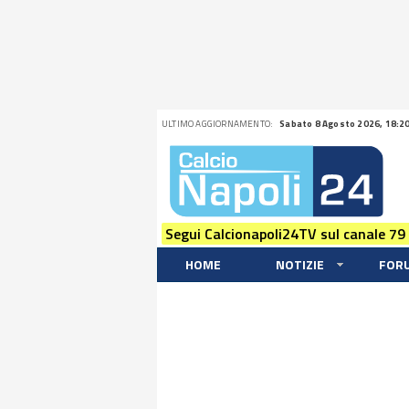
ULTIMO AGGIORNAMENTO:
Sabato 8 Agosto 2026, 18:2
Segui Calcionapoli24TV sul canale 79
HOME
NOTIZIE
FOR