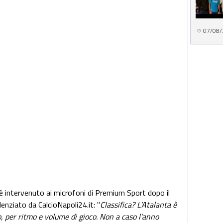
07/08/
 è intervenuto ai microfoni di Premium Sport dopo il
enziato da CalcioNapoli24.it: "
Classifica? L’Atalanta è
, per ritmo e volume di gioco. Non a caso l’anno