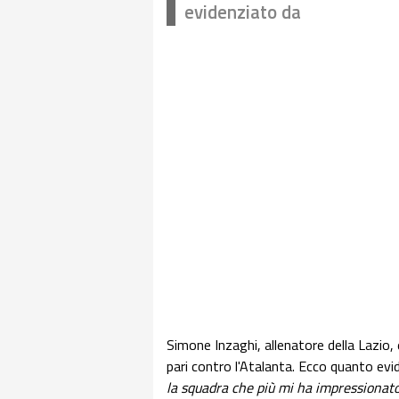
evidenziato da
Simone Inzaghi, allenatore della Lazio,
pari contro l'Atalanta. Ecco quanto evid
la squadra che più mi ha impressionato