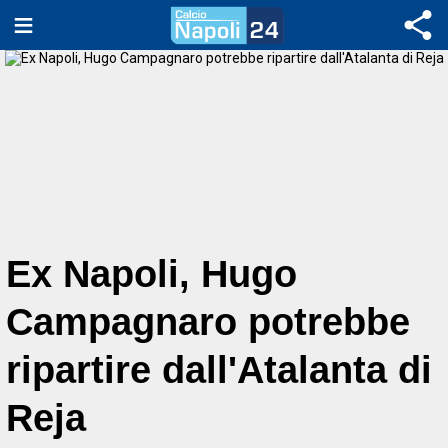
Ex Napoli, Hugo
Campagnaro potrebbe
ripartire dall'Atalanta di
Reja