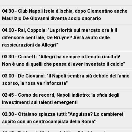
04:30 - Club Napoli Isola d'Ischia, dopo Clementino anche
Maurizio De Giovanni diventa socio onorario
04:00 - Rai, Coppola: "La priorità sul mercato ora è il
difensore centrale, De Bruyne? Avrà avuto delle
rassicurazioni da Allegri"
03:30 - Crosetti: "Allegri ha sempre ottenuto risultati!
Non è uno di quelli che pensa di aver inventato il calcio"
03:00 - De Giovanni: "Il Napoli sembra più debole dell'anno
scorso, la rosa va rinforzata"
02:45 - Como da record, Napoli indietro: la sfida degli
investimenti sui talenti emergenti
02:30 - Ottaiano spiazza tutti: "Anguissa? Lo cambierei
subito con un centrocampista della Roma"