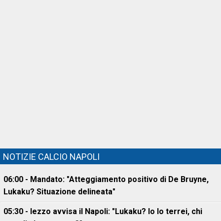
NOTIZIE CALCIO NAPOLI
06:00 - Mandato: "Atteggiamento positivo di De Bruyne,
Lukaku? Situazione delineata"
05:30 - Iezzo avvisa il Napoli: "Lukaku? Io lo terrei, chi