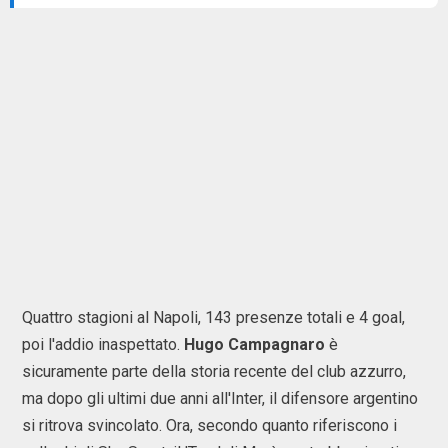
Quattro stagioni al Napoli, 143 presenze totali e 4 goal,
poi l'addio inaspettato.
Hugo Campagnaro
è
sicuramente parte della storia recente del club azzurro,
ma dopo gli ultimi due anni all'Inter, il difensore argentino
si ritrova svincolato. Ora, secondo quanto riferiscono i