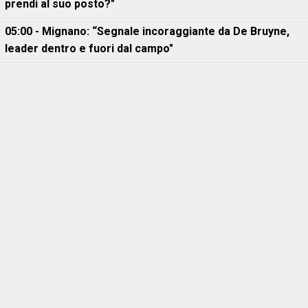
prendi al suo posto?"
05:00 - Mignano: “Segnale incoraggiante da De Bruyne,
leader dentro e fuori dal campo"