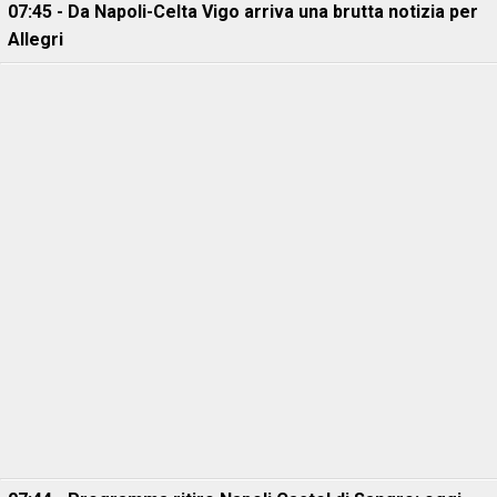
07:45 - Da Napoli-Celta Vigo arriva una brutta notizia per
Allegri