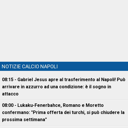
NOTIZIE CALCIO NAPOLI
08:15 - Gabriel Jesus apre al trasferimento al Napoli! Può
arrivare in azzurro ad una condizione: è il sogno in
attacco
08:00 - Lukaku-Fenerbahce, Romano e Moretto
confermano: "Prima offerta dei turchi, si può chiudere la
prossima settimana"