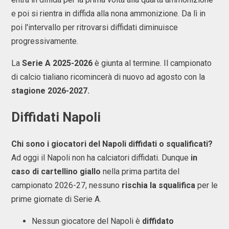
e poi si rientra in diffida alla nona ammonizione. Da lì in
poi l'intervallo per ritrovarsi diffidati diminuisce
progressivamente.
La
Serie A 2025-2026
è giunta al termine. Il campionato
di calcio tialiano ricomincerà di nuovo ad agosto con la
stagione 2026-2027.
Diffidati Napoli
Chi sono i giocatori del Napoli diffidati o squalificati?
Ad oggi il Napoli non ha calciatori diffidati. Dunque
in
caso di cartellino giallo
nella prima partita del
campionato 2026-27, nessuno
rischia la squalifica
per le
prime giornate
di Serie A.
Nessun giocatore del Napoli è
diffidato