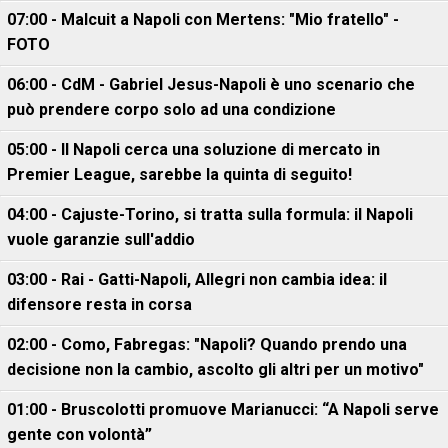
07:00 - Malcuit a Napoli con Mertens: "Mio fratello" -
FOTO
06:00 - CdM - Gabriel Jesus-Napoli è uno scenario che
può prendere corpo solo ad una condizione
05:00 - Il Napoli cerca una soluzione di mercato in
Premier League, sarebbe la quinta di seguito!
04:00 - Cajuste-Torino, si tratta sulla formula: il Napoli
vuole garanzie sull'addio
03:00 - Rai - Gatti-Napoli, Allegri non cambia idea: il
difensore resta in corsa
02:00 - Como, Fabregas: "Napoli? Quando prendo una
decisione non la cambio, ascolto gli altri per un motivo"
01:00 - Bruscolotti promuove Marianucci: “A Napoli serve
gente con volontà”