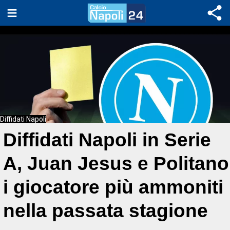
Diffidati Napoli
Diffidati Napoli in Serie
A, Juan Jesus e Politano
i giocatore più ammoniti
nella passata stagione