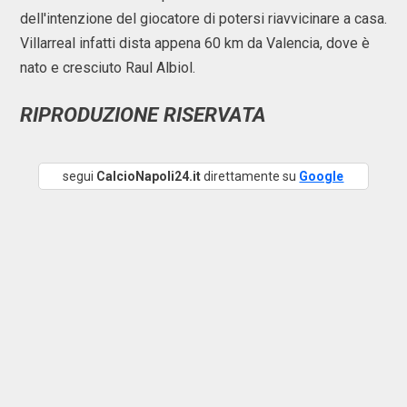
dell'intenzione del giocatore di potersi riavvicinare a casa.
Villarreal infatti dista appena 60 km da Valencia, dove è
nato e cresciuto Raul Albiol.
RIPRODUZIONE RISERVATA
segui
CalcioNapoli24.it
direttamente su
Google