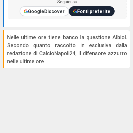
Seguici su
Google
Discover
Fonti preferite
Nelle ultime ore tiene banco la questione Albiol.
Secondo quanto raccolto in esclusiva dalla
redazione di CalcioNapoli24, Il difensore azzurro
nelle ultime ore