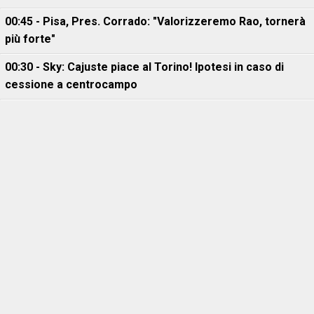
00:45 - Pisa, Pres. Corrado: "Valorizzeremo Rao, tornerà
più forte"
00:30 - Sky: Cajuste piace al Torino! Ipotesi in caso di
cessione a centrocampo