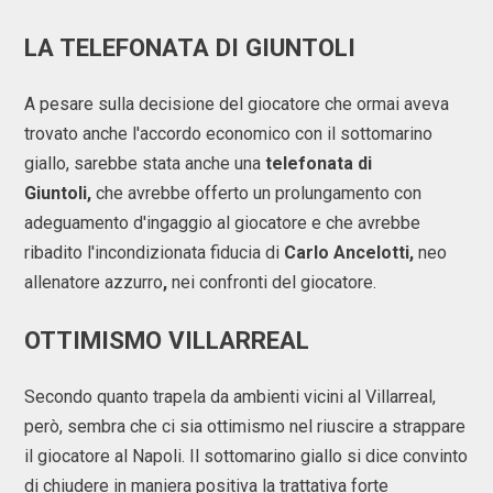
LA TELEFONATA DI GIUNTOLI
A pesare sulla decisione del giocatore che ormai aveva
trovato anche l'accordo economico con il sottomarino
giallo, sarebbe stata anche una
telefonata di
Giuntoli,
che avrebbe offerto un prolungamento con
adeguamento d'ingaggio al giocatore e che avrebbe
ribadito l'incondizionata fiducia di
Carlo Ancelotti,
neo
allenatore azzurro
,
nei confronti del giocatore.
OTTIMISMO VILLARREAL
Secondo quanto trapela da ambienti vicini al Villarreal,
però, sembra che ci sia ottimismo nel riuscire a strappare
il giocatore al Napoli. Il sottomarino giallo si dice convinto
di chiudere in maniera positiva la trattativa forte