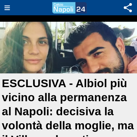
ESCLUSIVA - Albiol più
vicino alla permanenza
al Napoli: decisiva la
volontà della moglie, ma