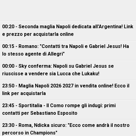
00:20 - Seconda maglia Napoli dedicata all'Argentina! Link
e prezzo per acquistarla online
00:15 - Romano: "Contatti tra Napoli e Gabriel Jesus! Ha
lo stesso agente di Allegri"
00:00 - Sky conferma: Napoli su Gabriel Jesus se
riuscisse a vendere sia Lucca che Lukaku!
23:50 - Maglia Napoli 2026 2027 in vendita online! Ecco il
link per acquistarla
23:45 - Sportitalia - Il Como rompe gli indugi: primi
contatti per Sebastiano Esposito
23:30 - Roma, Ndicka sicuro: "Ecco come andrà il nostro
percorso in Champions"