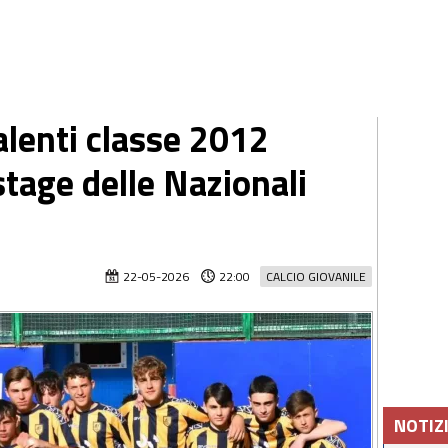
talenti classe 2012
stage delle Nazionali
22-05-2026
22:00
CALCIO GIOVANILE
NOTIZ