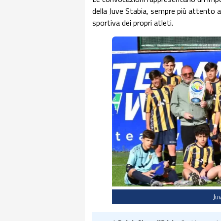
della Juve Stabia, sempre più attento al
sportiva dei propri atleti.
Ju