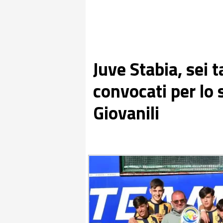
Juve Stabia, sei 
convocati per lo 
Giovanili