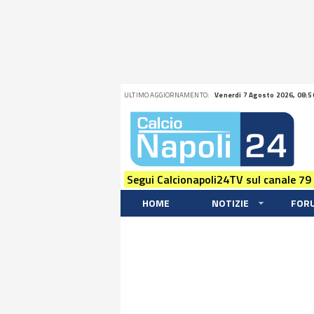
ULTIMO AGGIORNAMENTO:
Venerdi 7 Agosto 2026, 08:5
Segui Calcionapoli24TV sul canale 79
HOME
NOTIZIE
FOR