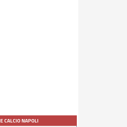
IE CALCIO NAPOLI