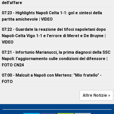
dell'affare
07:23 - Highlights Napoli Celta 1-1: gol e sintesi della
partita amichevole | VIDEO
07:22 - Guardate la reazione dei tifosi napoletani dopo
Napoli-Celta Vigo 1-1 e l'errore di Meret e De Bruyne |
VIDEO
07:21 - Infortunio Marianucci, la prima diagnosi della SSC
Napoli: l'aggiornamento sulle condizioni del difensore |
FOTO CN24
07:00 - Malcuit a Napoli con Mertens: "Mio fratello" -
FOTO
Altre Notizie »