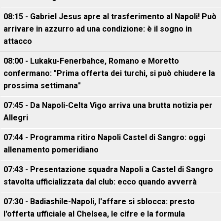
08:15 - Gabriel Jesus apre al trasferimento al Napoli! Può
arrivare in azzurro ad una condizione: è il sogno in
attacco
08:00 - Lukaku-Fenerbahce, Romano e Moretto
confermano: "Prima offerta dei turchi, si può chiudere la
prossima settimana"
07:45 - Da Napoli-Celta Vigo arriva una brutta notizia per
Allegri
07:44 - Programma ritiro Napoli Castel di Sangro: oggi
allenamento pomeridiano
07:43 - Presentazione squadra Napoli a Castel di Sangro
stavolta ufficializzata dal club: ecco quando avverrà
07:30 - Badiashile-Napoli, l'affare si sblocca: presto
l'offerta ufficiale al Chelsea, le cifre e la formula