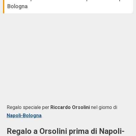
Bologna
Regalo speciale per
Riccardo Orsolini
nel giorno di
Napoli-Bologna
.
Regalo a Orsolini prima di Napoli-