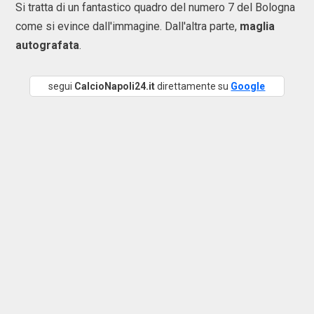
Si tratta di un fantastico quadro del numero 7 del Bologna
come si evince dall'immagine. Dall'altra parte,
maglia
autografata
.
segui
CalcioNapoli24.it
direttamente su
Google