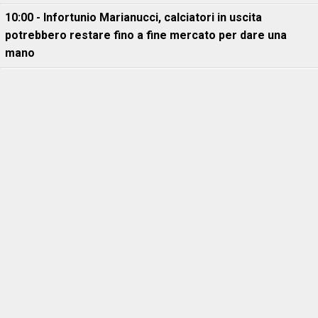
10:00 - Infortunio Marianucci, calciatori in uscita
potrebbero restare fino a fine mercato per dare una
mano