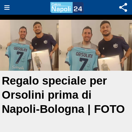
Regalo speciale per
Orsolini prima di
Napoli-Bologna | FOTO