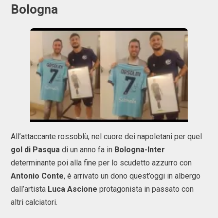
Bologna
All’attaccante rossoblù, nel cuore dei napoletani per quel
gol di Pasqua
di un anno fa in
Bologna-Inter
determinante poi alla fine per lo scudetto azzurro con
Antonio Conte
, è arrivato un dono quest’oggi in albergo
dall’artista
Luca Ascione
protagonista in passato con
altri calciatori.