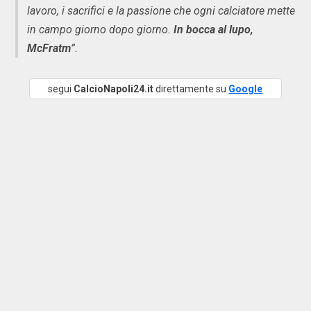
lavoro, i sacrifici e la passione che ogni calciatore mette
in campo giorno dopo giorno.
In bocca al lupo,
McFratm
”.
segui
CalcioNapoli24.it
direttamente su
Google