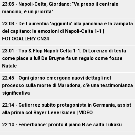
23:05 - Napoli-Celta, Giordano: "Va preso il centrale
mancino, è un priorità"
23:03 - De Laurentiis 'aggiunto' alla panchina e la zampata
del capitano: le emozioni di Napoli-Celta 1-1 |
FOTOGALLERY CN24
23:01 - Top & Flop Napoli-Celta 1-1: Di Lorenzo di testa
come piace a lui! De Bruyne fa un regalo come fosse
Natale
22:45 - Ogni giorno emergono nuovi dettagli nel
processo sulla morte di Maradona, c'è una testimonianza
significativa
22:14 - Gutierrez subito protagonista in Germania, assist
alla prima col Bayer Leverkusen | VIDEO
22:10 - Fenerbahce: pronto il piano B se salta Lukaku