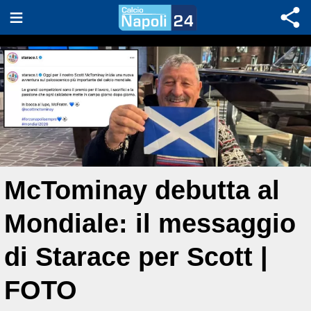
McTominay debutta al
Mondiale: il messaggio
di Starace per Scott |
FOTO