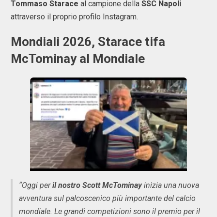
Tommaso Starace
al campione della
SSC Napoli
attraverso il proprio profilo Instagram.
Mondiali 2026, Starace tifa
McTominay al Mondiale
“Oggi per
il nostro Scott McTominay
inizia una nuova
avventura sul palcoscenico più importante del calcio
mondiale. Le grandi competizioni sono il premio per il