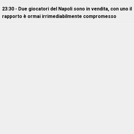
23:30 - Due giocatori del Napoli sono in vendita, con uno il
rapporto è ormai irrimediabilmente compromesso