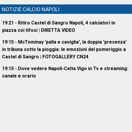
NOTIZIE CALCIO NAPOLI
19:21 - Ritiro Castel di Sangro Napoli, 4 calciatori in
piazza coi tifosi | DIRETTA VIDEO
19:15 - McTominay 'palla e caviglia', la doppia 'presenza'
in tribuna sotto la pioggia: le emozioni del pomeriggio a
Castel di Sangro | FOTOGALLERY CN24
19:15 - Dove vedere Napoli-Celta Vigo in Tv e streaming:
canale e orario