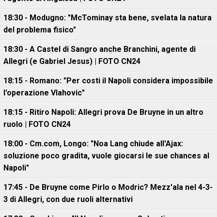
18:30 - Modugno: "McTominay sta bene, svelata la natura
del problema fisico"
18:30 - A Castel di Sangro anche Branchini, agente di
Allegri (e Gabriel Jesus) | FOTO CN24
18:15 - Romano: "Per costi il Napoli considera impossibile
l'operazione Vlahovic"
18:15 - Ritiro Napoli: Allegri prova De Bruyne in un altro
ruolo | FOTO CN24
18:00 - Cm.com, Longo: "Noa Lang chiude all'Ajax:
soluzione poco gradita, vuole giocarsi le sue chances al
Napoli"
17:45 - De Bruyne come Pirlo o Modric? Mezz'ala nel 4-3-
3 di Allegri, con due ruoli alternativi