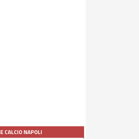
IE CALCIO NAPOLI