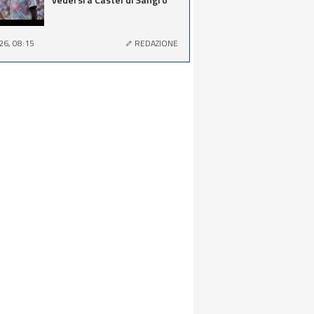
26, 08:15
REDAZIONE