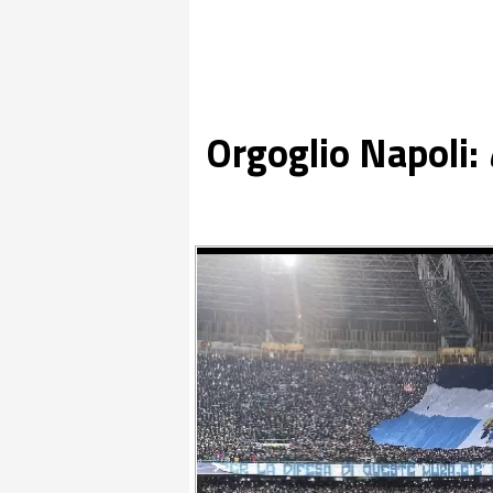
Orgoglio Napoli: