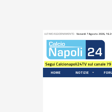
ULTIMO AGGIORNAMENTO:
Venerdi 7 Agosto 2026, 16:2
Segui Calcionapoli24TV sul canale 79
HOME
NOTIZIE
FOR