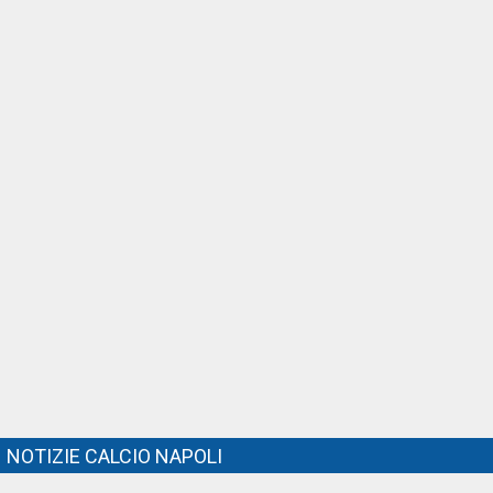
NOTIZIE CALCIO NAPOLI