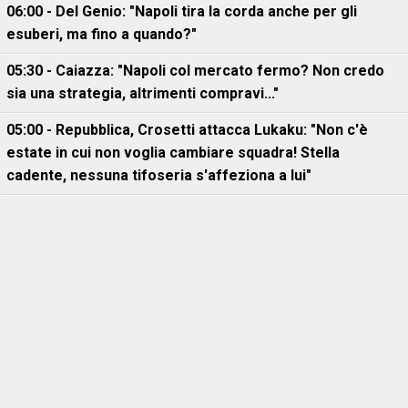
06:00 - Del Genio: "Napoli tira la corda anche per gli
esuberi, ma fino a quando?"
05:30 - Caiazza: "Napoli col mercato fermo? Non credo
sia una strategia, altrimenti compravi..."
05:00 - Repubblica, Crosetti attacca Lukaku: "Non c'è
estate in cui non voglia cambiare squadra! Stella
cadente, nessuna tifoseria s'affeziona a lui"