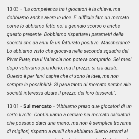
13.03 -
"La competenza tra i giocatori è la chiave, ma
dobbiamo anche avere le idee. E' difficile fare un mercato
come lo abbiamo fatto noi a gennaio scorso o anche
questo presente. Dobbiamo rispettare i parametri della
società che da anni fa un fatturato positivo. Mascherano?
Lo abbiamo visto che giocava nella seconda squadra del
River Plate, ma il Valencia non poteva comprarlo. Sei mesi
dopo volevamo prenderlo, ma il prezzo si era alzato.
Questo è per farvi capire che ci sono le idee, ma non
sempre le possibilità. Si parla tanto di mercato perchè alle
società interessa alzare il prezzo dei loro tesserati".
13.01 -
Sul mercato
-
"Abbiamo preso due giocatori di un
certo livello. Continuiamo a cercare nel mercato calciatori
che possano darci una mano, ma non è semplice trovarne
di migliori, rispetto a quelli che abbiamo Siamo attenti al