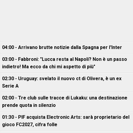
04:00 - Arrivano brutte notizie dalla Spagna per l'Inter
03:00 - Fabbroni: "Lucca resta al Napoli? Non è un passo
indietro! Ma ecco da chi mi aspetto di più"
02:30 - Uruguay: svelato il nuovo ct di Olivera, è un ex
Serie A
02:00 - Tre club sulle tracce di Lukaku: una destinazione
prende quota in silenzio
01:30 - PIF acquista Electronic Arts: sarà proprietario del
gioco FC2027, cifra folle