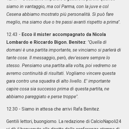
siamo in vantaggio, ma col Parma, con la juve e col
Cesena abbiamo mostrato più personalità. Si può fare
meglio, ma siamo due o tre passi avanti rispetto a prima".
12.43 -
Ecco il mister accompagnato da Nicola
Lombardo e Riccardo Bigon. Benitez
:
"Quella di
domani è una partita importante, se vinciamo si parlerà di
tante cose. Il messaggio, però, dev'essere sempre lo
stesso. Pensiamo una partita alla volta, poi vedremo se
avremo continuità di risultati. Vogliamo vincere questa
gara contro una squadra di alto livello. E' importante
capire cosa sia successo prima di questa partita, ne
abbiamo pareggiato e perse troppe".
12.30 - Siamo in attesa che arrivi Rafa Benitez.
Gentili lettori, buongiorno. La redazione di CalcioNapoli24