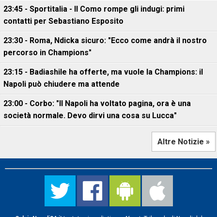
23:45 - Sportitalia - Il Como rompe gli indugi: primi
contatti per Sebastiano Esposito
23:30 - Roma, Ndicka sicuro: "Ecco come andrà il nostro
percorso in Champions"
23:15 - Badiashile ha offerte, ma vuole la Champions: il
Napoli può chiudere ma attende
23:00 - Corbo: "Il Napoli ha voltato pagina, ora è una
società normale. Devo dirvi una cosa su Lucca"
Altre Notizie »