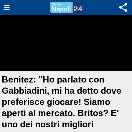
Benitez: "Ho parlato con
Gabbiadini, mi ha detto dove
preferisce giocare! Siamo
aperti al mercato. Britos? E'
uno dei nostri migliori