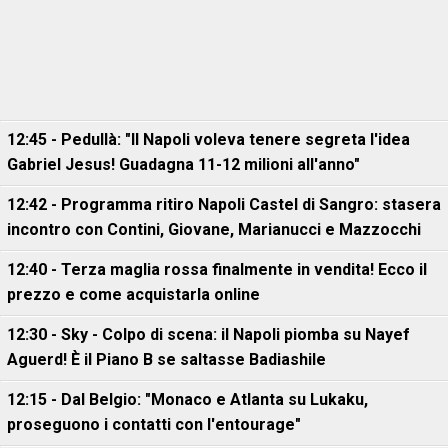
12:45 - Pedullà: "Il Napoli voleva tenere segreta l'idea
Gabriel Jesus! Guadagna 11-12 milioni all'anno"
12:42 - Programma ritiro Napoli Castel di Sangro: stasera
incontro con Contini, Giovane, Marianucci e Mazzocchi
12:40 - Terza maglia rossa finalmente in vendita! Ecco il
prezzo e come acquistarla online
12:30 - Sky - Colpo di scena: il Napoli piomba su Nayef
Aguerd! È il Piano B se saltasse Badiashile
12:15 - Dal Belgio: "Monaco e Atlanta su Lukaku,
proseguono i contatti con l'entourage"