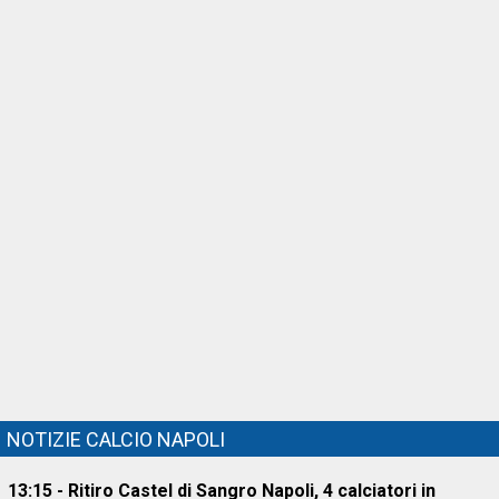
NOTIZIE CALCIO NAPOLI
13:15 - Ritiro Castel di Sangro Napoli, 4 calciatori in