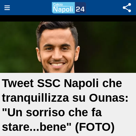
Tweet SSC Napoli che
tranquillizza su Ounas:
"Un sorriso che fa
stare...bene" (FOTO)