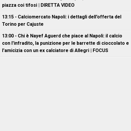
piazza coi tifosi | DIRETTA VIDEO
13:15 - Calciomercato Napoli: i dettagli dell'offerta del
Torino per Cajuste
13:00 - Chi è Nayef Aguerd che piace al Napoli: il calcio
con l'infradito, la punizione per le barrette di cioccolato e
l'amicizia con un ex calciatore di Allegri | FOCUS