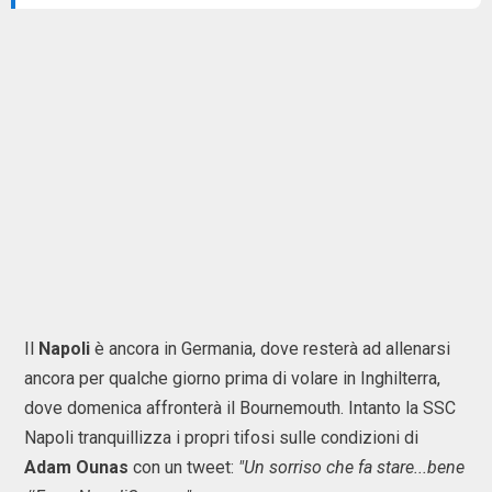
Il
Napoli
è ancora in Germania, dove resterà ad allenarsi
ancora per qualche giorno prima di volare in Inghilterra,
dove domenica affronterà il Bournemouth. Intanto la SSC
Napoli tranquillizza i propri tifosi sulle condizioni di
Adam Ounas
con un tweet:
"Un sorriso che fa stare...bene