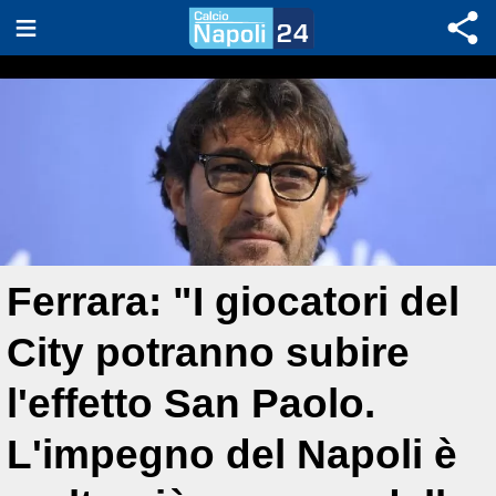
Ferrara: "I giocatori del
City potranno subire
l'effetto San Paolo.
L'impegno del Napoli è