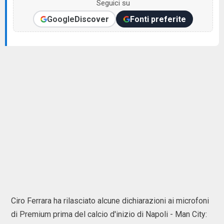
Seguici su
Google
Discover
Fonti preferite
Ciro Ferrara ha rilasciato alcune dichiarazioni ai microfoni
di Premium prima del calcio d'inizio di Napoli - Man City: