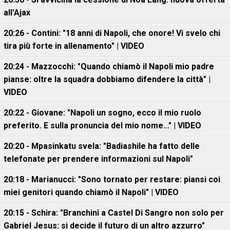
all'Ajax
20:26 - Contini: "18 anni di Napoli, che onore! Vi svelo chi
tira più forte in allenamento" | VIDEO
20:24 - Mazzocchi: "Quando chiamò il Napoli mio padre
pianse: oltre la squadra dobbiamo difendere la città" |
VIDEO
20:22 - Giovane: "Napoli un sogno, ecco il mio ruolo
preferito. E sulla pronuncia del mio nome..." | VIDEO
20:20 - Mpasinkatu svela: "Badiashile ha fatto delle
telefonate per prendere informazioni sul Napoli"
20:18 - Marianucci: "Sono tornato per restare: piansi coi
miei genitori quando chiamò il Napoli" | VIDEO
20:15 - Schira: "Branchini a Castel Di Sangro non solo per
Gabriel Jesus: si decide il futuro di un altro azzurro"