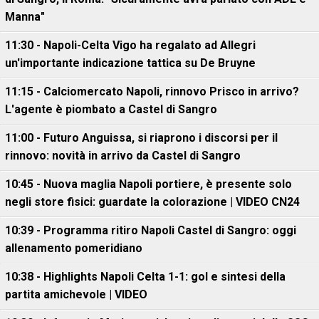
Manna"
11:30 - Napoli-Celta Vigo ha regalato ad Allegri
un'importante indicazione tattica su De Bruyne
11:15 - Calciomercato Napoli, rinnovo Prisco in arrivo?
L'agente è piombato a Castel di Sangro
11:00 - Futuro Anguissa, si riaprono i discorsi per il
rinnovo: novità in arrivo da Castel di Sangro
10:45 - Nuova maglia Napoli portiere, è presente solo
negli store fisici: guardate la colorazione | VIDEO CN24
10:39 - Programma ritiro Napoli Castel di Sangro: oggi
allenamento pomeridiano
10:38 - Highlights Napoli Celta 1-1: gol e sintesi della
partita amichevole | VIDEO