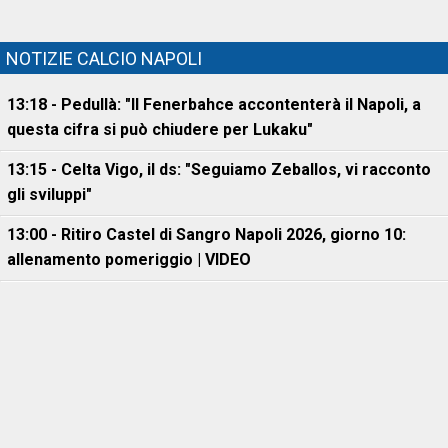
NOTIZIE CALCIO NAPOLI
13:18 - Pedullà: "Il Fenerbahce accontenterà il Napoli, a
questa cifra si può chiudere per Lukaku"
13:15 - Celta Vigo, il ds: "Seguiamo Zeballos, vi racconto
gli sviluppi"
13:00 - Ritiro Castel di Sangro Napoli 2026, giorno 10:
allenamento pomeriggio | VIDEO