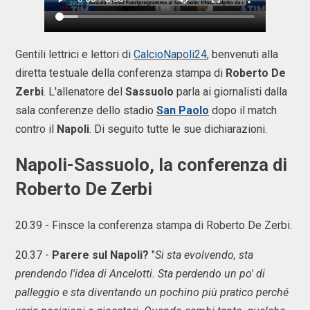
Gentili lettrici e lettori di
CalcioNapoli24
, benvenuti alla
diretta testuale della conferenza stampa di
Roberto De
Zerbi
. L'allenatore del
Sassuolo
parla ai giornalisti dalla
sala conferenze dello stadio
San Paolo
dopo il match
contro il
Napoli
. Di seguito tutte le sue dichiarazioni.
Napoli-Sassuolo, la conferenza di
Roberto De Zerbi
20.39 - Finsce la conferenza stampa di Roberto De Zerbi.
20.37 -
Parere sul Napoli?
"
Si sta evolvendo, sta
prendendo l'idea di Ancelotti. Sta perdendo un po' di
palleggio e sta diventando un pochino più pratico perché