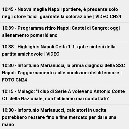
10:45 - Nuova maglia Napoli portiere, è presente solo
negli store fisici: guardate la colorazione | VIDEO CN24
10:39 - Programma ritiro Napoli Castel di Sangro: oggi
allenamento pomeridiano
10:38 - Highlights Napoli Celta 1-1: gol e sintesi della
partita amichevole | VIDEO
10:30 - Infortunio Marianucci, la prima diagnosi della SSC
Napoli: l'aggiornamento sulle condizioni del difensore |
FOTO CN24
10:15 - Malagò: "I club di Serie A volevano Antonio Conte
CT della Nazionale, non l'abbiamo mai contattato"
10:00 - Infortunio Marianucci, calciatori in uscita
potrebbero restare fino a fine mercato per dare una
mano