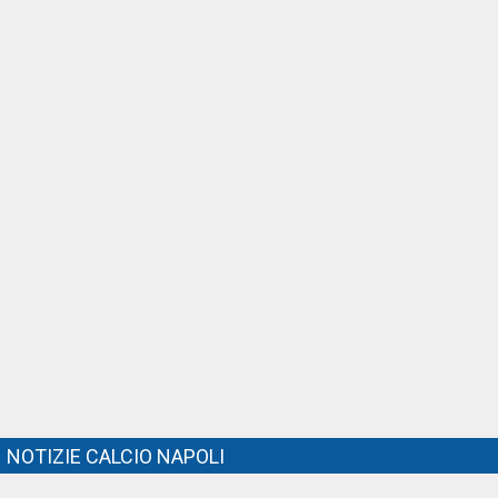
NOTIZIE CALCIO NAPOLI