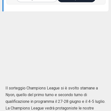
Il sorteggio Champions League si è svolto stamane a
Nyon, quello del primo turno e secondo turno di
qualificazione in programma il 27-28 giugno e il 4-5 luglio.
La Champions League vedrà protagoniste le nostre