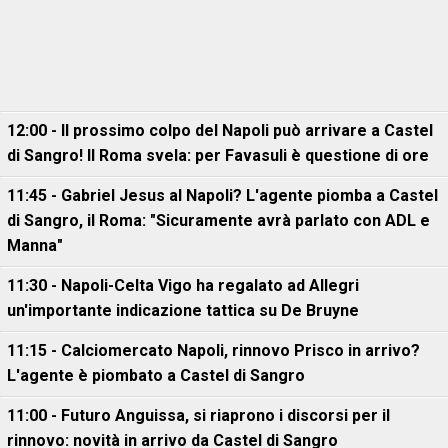
12:00 - Il prossimo colpo del Napoli può arrivare a Castel
di Sangro! Il Roma svela: per Favasuli è questione di ore
11:45 - Gabriel Jesus al Napoli? L'agente piomba a Castel
di Sangro, il Roma: "Sicuramente avrà parlato con ADL e
Manna"
11:30 - Napoli-Celta Vigo ha regalato ad Allegri
un'importante indicazione tattica su De Bruyne
11:15 - Calciomercato Napoli, rinnovo Prisco in arrivo?
L'agente è piombato a Castel di Sangro
11:00 - Futuro Anguissa, si riaprono i discorsi per il
rinnovo: novità in arrivo da Castel di Sangro