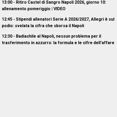
13:00 - Ritiro Castel di Sangro Napoli 2026, giorno 10:
allenamento pomeriggio | VIDEO
12:45 - Stipendi allenatori Serie A 2026/2027, Allegri è sul
podio: svelata la cifra che sborsa il Napoli
12:30 - Badiashile al Napoli, nessun problema per il
trasferimento in azzurro: la formula e le cifre dell'affare