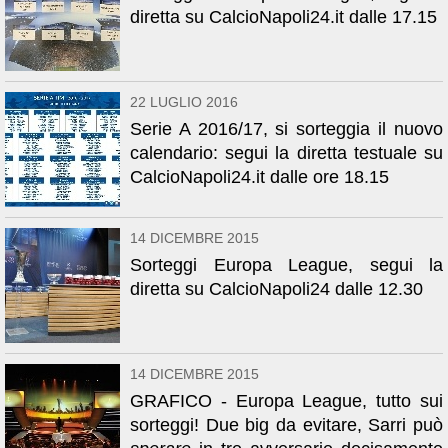
diretta su CalcioNapoli24.it dalle 17.15
22 LUGLIO 2016
Serie A 2016/17, si sorteggia il nuovo
calendario: segui la diretta testuale su
CalcioNapoli24.it dalle ore 18.15
14 DICEMBRE 2015
Sorteggi Europa League, segui la
diretta su CalcioNapoli24 dalle 12.30
14 DICEMBRE 2015
GRAFICO - Europa League, tutto sui
sorteggi! Due big da evitare, Sarri può