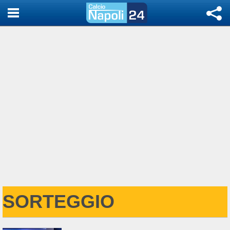
SORTEGGIO