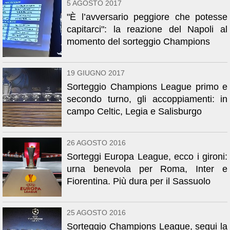
5 AGOSTO 2017
"È l’avversario peggiore che potesse
capitarci": la reazione del Napoli al
momento del sorteggio Champions
19 GIUGNO 2017
Sorteggio Champions League primo e
secondo turno, gli accoppiamenti: in
campo Celtic, Legia e Salisburgo
26 AGOSTO 2016
Sorteggi Europa League, ecco i gironi:
urna benevola per Roma, Inter e
Fiorentina. Più dura per il Sassuolo
25 AGOSTO 2016
Sorteggio Champions League, segui la