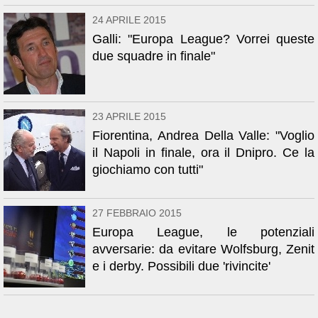
24 APRILE 2015
Galli: "Europa League? Vorrei queste
due squadre in finale"
23 APRILE 2015
Fiorentina, Andrea Della Valle: "Voglio
il Napoli in finale, ora il Dnipro. Ce la
giochiamo con tutti"
27 FEBBRAIO 2015
Europa League, le potenziali
avversarie: da evitare Wolfsburg, Zenit
e i derby. Possibili due 'rivincite'