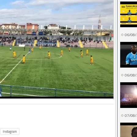
06/08/
06/08/
07/08/
Instagram