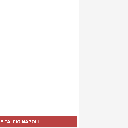
IE CALCIO NAPOLI