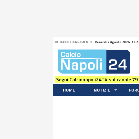
ULTIMO AGGIORNAMENTO:
Venerdi 7 Agosto 2026, 12:2
Segui Calcionapoli24TV sul canale 79
HOME
NOTIZIE
FOR