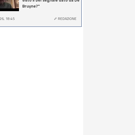
Bruyne?"
26, 18:45
REDAZIONE