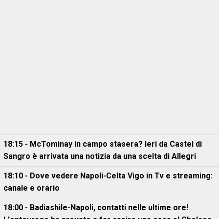
18:15 - McTominay in campo stasera? Ieri da Castel di
Sangro è arrivata una notizia da una scelta di Allegri
18:10 - Dove vedere Napoli-Celta Vigo in Tv e streaming:
canale e orario
18:00 - Badiashile-Napoli, contatti nelle ultime ore!