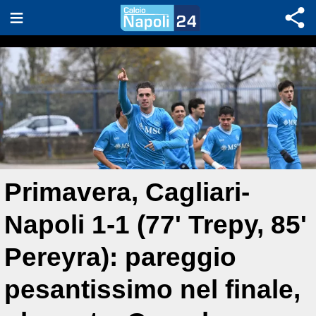
Primavera, Cagliari-
Napoli 1-1 (77' Trepy, 85'
Pereyra): pareggio
pesantissimo nel finale,