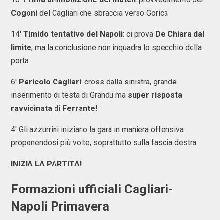
Cogoni
del Cagliari che sbraccia verso Gorica
14'
Timido tentativo del Napoli
: ci prova
De Chiara dal
limite
, ma la conclusione non inquadra lo specchio della
porta
6'
Pericolo Cagliari
: cross dalla sinistra, grande
inserimento di testa di Grandu ma
super risposta
ravvicinata di Ferrante!
4' Gli azzurrini iniziano la gara in maniera offensiva
proponendosi più volte, soprattutto sulla fascia destra
INIZIA LA PARTITA!
Formazioni ufficiali Cagliari-
Napoli Primavera