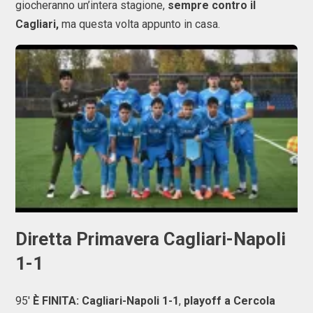
giocheranno un’intera stagione,
sempre contro il
Cagliari,
ma questa volta appunto in casa.
Diretta Primavera Cagliari-Napoli
1-1
95'
È FINITA: Cagliari-Napoli 1-1
,
playoff a Cercola