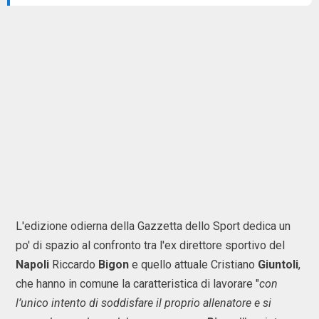
L'edizione odierna della Gazzetta dello Sport dedica un
po' di spazio al confronto tra l'ex direttore sportivo del
Napoli
Riccardo
Bigon
e quello attuale Cristiano
Giuntoli
,
che hanno in comune la caratteristica di lavorare "
con
l’unico intento di soddisfare il proprio allenatore e si