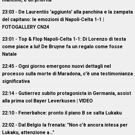
23:03 - De Laurentiis 'aggiunto' alla panchina e la zampata
del capitano: le emozioni di Napoli-Celta 1-1 |
FOTOGALLERY CN24
23:01 - Top & Flop Napoli-Celta 1-1: Di Lorenzo di testa
come piace a lui! De Bruyne fa un regalo come fosse
Natale
22:45 - Ogni giorno emergono nuovi dettagli nel
processo sulla morte di Maradona, c'è una testimonianza
significativa
22:14 - Gutierrez subito protagonista in Germania, assist
alla prima col Bayer Leverkusen | VIDEO
22:10 - Fenerbahce: pronto il piano B se salta Lukaku
22:02 - Dal Belgio la frenata: "Non c'è ancora intesa per
Lukaku, attenzione a..."