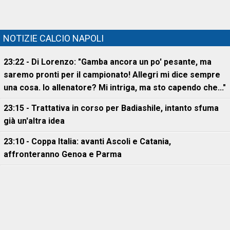
NOTIZIE CALCIO NAPOLI
23:22 - Di Lorenzo: "Gamba ancora un po' pesante, ma
saremo pronti per il campionato! Allegri mi dice sempre
una cosa. Io allenatore? Mi intriga, ma sto capendo che..."
23:15 - Trattativa in corso per Badiashile, intanto sfuma
già un'altra idea
23:10 - Coppa Italia: avanti Ascoli e Catania,
affronteranno Genoa e Parma