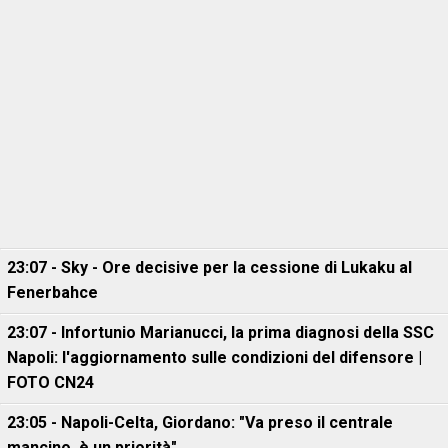
23:07 - Sky - Ore decisive per la cessione di Lukaku al
Fenerbahce
23:07 - Infortunio Marianucci, la prima diagnosi della SSC
Napoli: l'aggiornamento sulle condizioni del difensore |
FOTO CN24
23:05 - Napoli-Celta, Giordano: "Va preso il centrale
mancino, è un priorità"