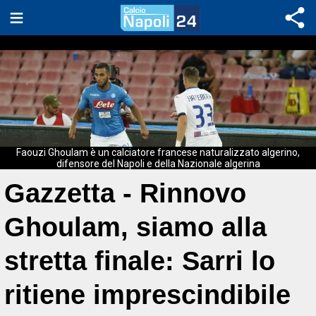
Faouzi Ghoulam è un calciatore francese naturalizzato algerino,
difensore del Napoli e della Nazionale algerina
Gazzetta - Rinnovo
Ghoulam, siamo alla
stretta finale: Sarri lo
ritiene imprescindibile