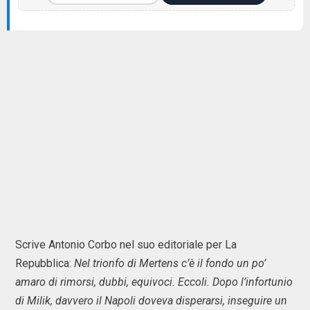
Scrive Antonio Corbo nel suo editoriale per La
Repubblica:
Nel trionfo di Mertens c’è il fondo un po’
amaro di rimorsi, dubbi, equivoci. Eccoli. Dopo l’infortunio
di Milik, davvero il Napoli doveva disperarsi, inseguire un