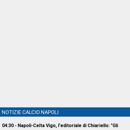
NOTIZIE CALCIO NAPOLI
04:30 - Napoli-Celta Vigo, l'editoriale di Chiariello: "Gli