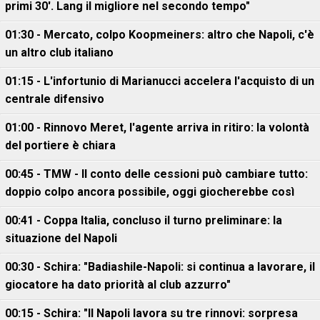
primi 30'. Lang il migliore nel secondo tempo"
01:30 - Mercato, colpo Koopmeiners: altro che Napoli, c'è
un altro club italiano
01:15 - L'infortunio di Marianucci accelera l'acquisto di un
centrale difensivo
01:00 - Rinnovo Meret, l'agente arriva in ritiro: la volontà
del portiere è chiara
00:45 - TMW - Il conto delle cessioni può cambiare tutto:
doppio colpo ancora possibile, oggi giocherebbe così
00:41 - Coppa Italia, concluso il turno preliminare: la
situazione del Napoli
00:30 - Schira: "Badiashile-Napoli: si continua a lavorare, il
giocatore ha dato priorità al club azzurro"
00:15 - Schira: "Il Napoli lavora su tre rinnovi: sorpresa