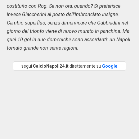
costituito con Rog. Se non ora, quando? Si preferisce
invece Giaccherini al posto dell’imbronciato Insigne.
Cambio superfluo, senza dimenticare che Gabbiadini nel
giorno del trionfo viene di nuovo murato in panchina. Ma
quei 10 gol in due domeniche sono assordanti: un Napoli
tornato grande non sente ragioni.
segui
CalcioNapoli24.it
direttamente su
Google