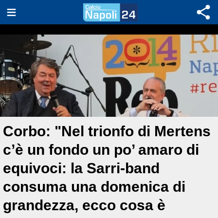
Corbo: "Nel trionfo di Mertens
c’è un fondo un po’ amaro di
equivoci: la Sarri-band
consuma una domenica di
grandezza, ecco cosa è