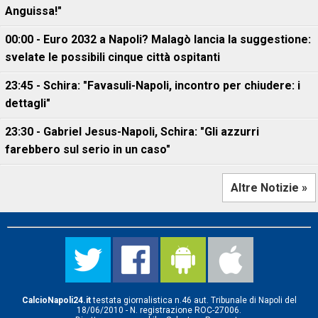
Anguissa!"
00:00 - Euro 2032 a Napoli? Malagò lancia la suggestione:
svelate le possibili cinque città ospitanti
23:45 - Schira: "Favasuli-Napoli, incontro per chiudere: i
dettagli"
23:30 - Gabriel Jesus-Napoli, Schira: "Gli azzurri
farebbero sul serio in un caso"
Altre Notizie »
CalcioNapoli24.it
testata giornalistica n.46 aut. Tribunale di Napoli del
18/06/2010 - N. registrazione ROC-27006.