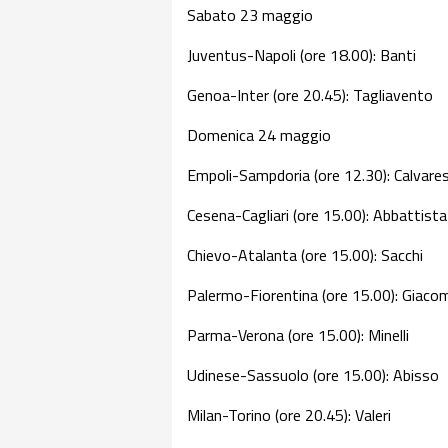
Sabato 23 maggio
Juventus-Napoli (ore 18.00): Banti
Genoa-Inter (ore 20.45): Tagliavento
Domenica 24 maggio
Empoli-Sampdoria (ore 12.30): Calvare
Cesena-Cagliari (ore 15.00): Abbattista
Chievo-Atalanta (ore 15.00): Sacchi
Palermo-Fiorentina (ore 15.00): Giacom
Parma-Verona (ore 15.00): Minelli
Udinese-Sassuolo (ore 15.00): Abisso
Milan-Torino (ore 20.45): Valeri