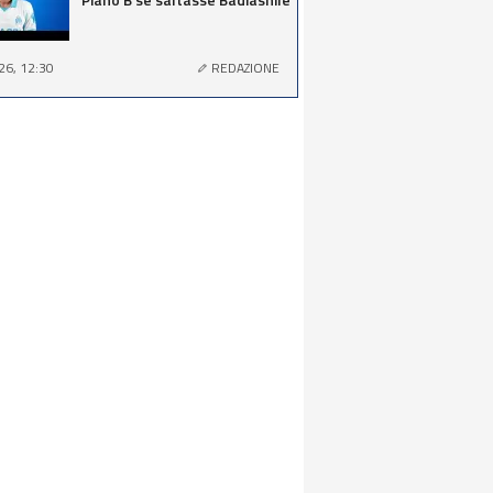
26, 12:30
REDAZIONE