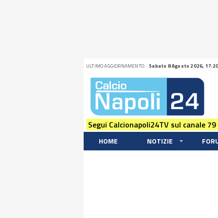
ULTIMO AGGIORNAMENTO:
Sabato 8 Agosto 2026, 17:2
Segui Calcionapoli24TV sul canale 79
HOME
NOTIZIE
FOR