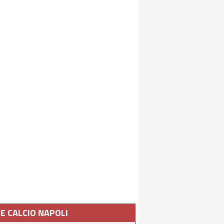
IE CALCIO NAPOLI