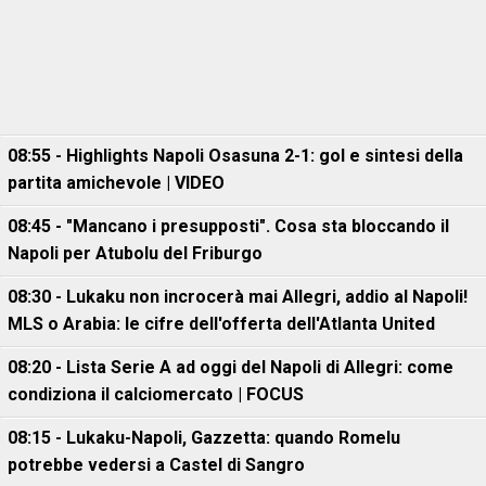
08:55 - Highlights Napoli Osasuna 2-1: gol e sintesi della
partita amichevole | VIDEO
08:45 - "Mancano i presupposti". Cosa sta bloccando il
Napoli per Atubolu del Friburgo
08:30 - Lukaku non incrocerà mai Allegri, addio al Napoli!
MLS o Arabia: le cifre dell'offerta dell'Atlanta United
08:20 - Lista Serie A ad oggi del Napoli di Allegri: come
condiziona il calciomercato | FOCUS
08:15 - Lukaku-Napoli, Gazzetta: quando Romelu
potrebbe vedersi a Castel di Sangro