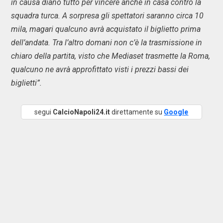
in causa diano tutto per vincere anche in casa contro la
squadra turca. A sorpresa gli spettatori saranno circa 10
mila, magari qualcuno avrà acquistato il biglietto prima
dell’andata. Tra l’altro domani non c’è la trasmissione in
chiaro della partita, visto che Mediaset trasmette la Roma,
qualcuno ne avrà approfittato visti i prezzi bassi dei
biglietti”.
segui
CalcioNapoli24.it
direttamente su
Google