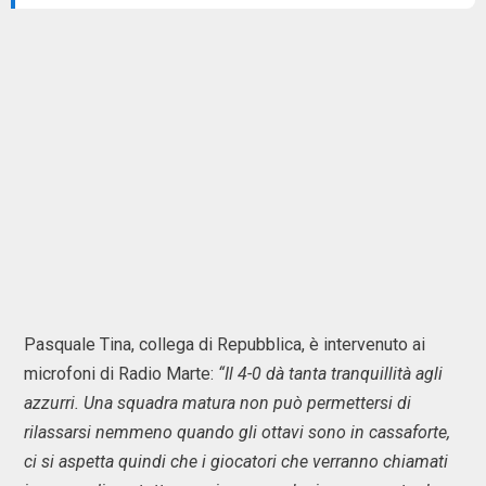
Pasquale Tina, collega di Repubblica, è intervenuto ai
microfoni di Radio Marte:
“Il 4-0 dà tanta tranquillità agli
azzurri. Una squadra matura non può permettersi di
rilassarsi nemmeno quando gli ottavi sono in cassaforte,
ci si aspetta quindi che i giocatori che verranno chiamati