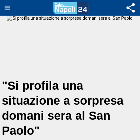
"Si profila una
situazione a sorpresa
domani sera al San
Paolo"