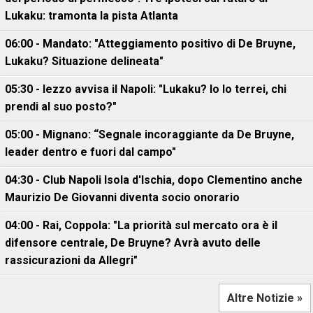
Lukaku: tramonta la pista Atlanta
06:00 - Mandato: "Atteggiamento positivo di De Bruyne,
Lukaku? Situazione delineata"
05:30 - Iezzo avvisa il Napoli: "Lukaku? Io lo terrei, chi
prendi al suo posto?"
05:00 - Mignano: “Segnale incoraggiante da De Bruyne,
leader dentro e fuori dal campo"
04:30 - Club Napoli Isola d'Ischia, dopo Clementino anche
Maurizio De Giovanni diventa socio onorario
04:00 - Rai, Coppola: "La priorità sul mercato ora è il
difensore centrale, De Bruyne? Avrà avuto delle
rassicurazioni da Allegri"
Altre Notizie »