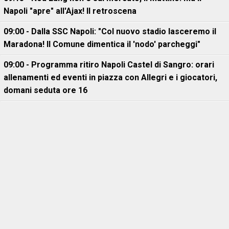
Napoli "apre" all'Ajax! Il retroscena
09:00 - Dalla SSC Napoli: "Col nuovo stadio lasceremo il
Maradona! Il Comune dimentica il 'nodo' parcheggi"
09:00 - Programma ritiro Napoli Castel di Sangro: orari
allenamenti ed eventi in piazza con Allegri e i giocatori,
domani seduta ore 16