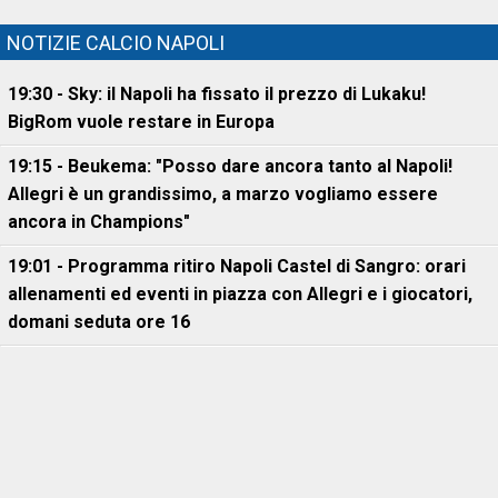
NOTIZIE CALCIO NAPOLI
19:30 - Sky: il Napoli ha fissato il prezzo di Lukaku!
BigRom vuole restare in Europa
19:15 - Beukema: "Posso dare ancora tanto al Napoli!
Allegri è un grandissimo, a marzo vogliamo essere
ancora in Champions"
19:01 - Programma ritiro Napoli Castel di Sangro: orari
allenamenti ed eventi in piazza con Allegri e i giocatori,
domani seduta ore 16