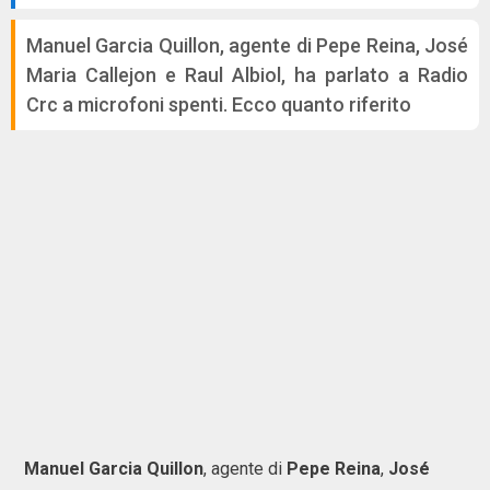
Manuel Garcia Quillon, agente di Pepe Reina, José
Maria Callejon e Raul Albiol, ha parlato a Radio
Crc a microfoni spenti. Ecco quanto riferito
Manuel Garcia Quillon
, agente di
Pepe Reina
,
José