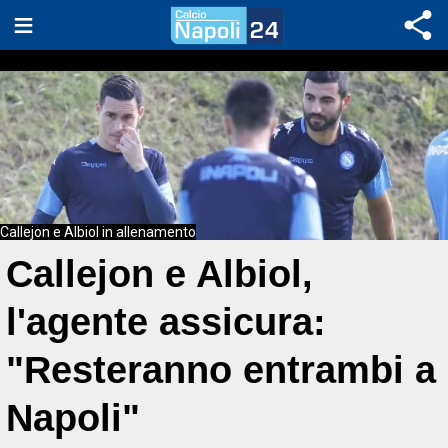
Callejon e Albiol in allenamento
Callejon e Albiol,
l'agente assicura:
"Resteranno entrambi a
Napoli"