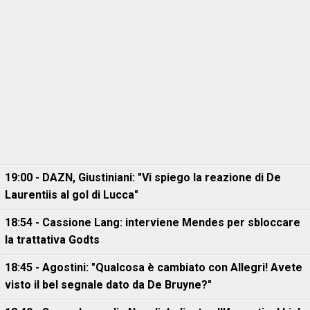
19:00 - DAZN, Giustiniani: "Vi spiego la reazione di De
Laurentiis al gol di Lucca"
18:54 - Cassione Lang: interviene Mendes per sbloccare
la trattativa Godts
18:45 - Agostini: "Qualcosa è cambiato con Allegri! Avete
visto il bel segnale dato da De Bruyne?"