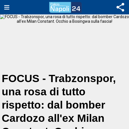
FOCUS - Trabzonspor,
una rosa di tutto
rispetto: dal bomber
Cardozo all'ex Milan