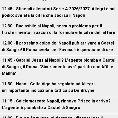
12:45 - Stipendi allenatori Serie A 2026/2027, Allegri è sul
podio: svelata la cifra che sborsa il Napoli
12:30 - Badiashile al Napoli, nessun problema per il
trasferimento in azzurro: la formula e le cifre dell'affare
12:00 - Il prossimo colpo del Napoli può arrivare a Castel
di Sangro! Il Roma svela: per Favasuli è questione di ore
11:45 - Gabriel Jesus al Napoli? L'agente piomba a Castel
di Sangro, il Roma: "Sicuramente avrà parlato con ADL e
Manna"
11:30 - Napoli-Celta Vigo ha regalato ad Allegri
un'importante indicazione tattica su De Bruyne
11:15 - Calciomercato Napoli, rinnovo Prisco in arrivo?
L'agente è piombato a Castel di Sangro