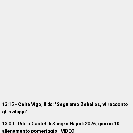
13:15 - Celta Vigo, il ds: "Seguiamo Zeballos, vi racconto
gli sviluppi"
13:00 - Ritiro Castel di Sangro Napoli 2026, giorno 10:
allenamento pomeriggio | VIDEO