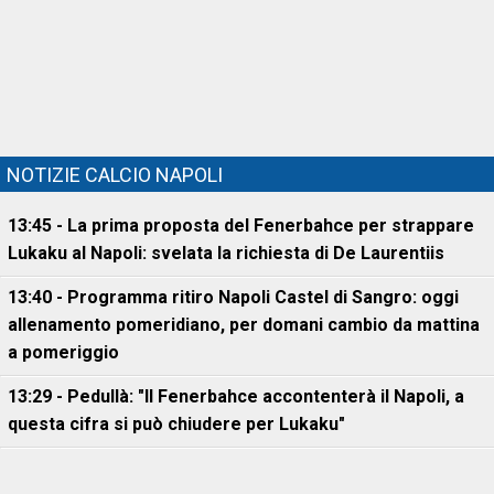
NOTIZIE CALCIO NAPOLI
13:45 - La prima proposta del Fenerbahce per strappare
Lukaku al Napoli: svelata la richiesta di De Laurentiis
13:40 - Programma ritiro Napoli Castel di Sangro: oggi
allenamento pomeridiano, per domani cambio da mattina
a pomeriggio
13:29 - Pedullà: "Il Fenerbahce accontenterà il Napoli, a
questa cifra si può chiudere per Lukaku"